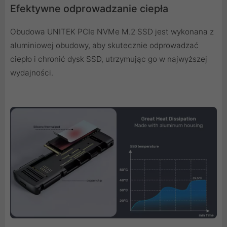
Efektywne odprowadzanie ciepła
Obudowa UNITEK PCIe NVMe M.2 SSD jest wykonana z
aluminiowej obudowy, aby skutecznie odprowadzać
ciepło i chronić dysk SSD, utrzymując go w najwyższej
wydajności.