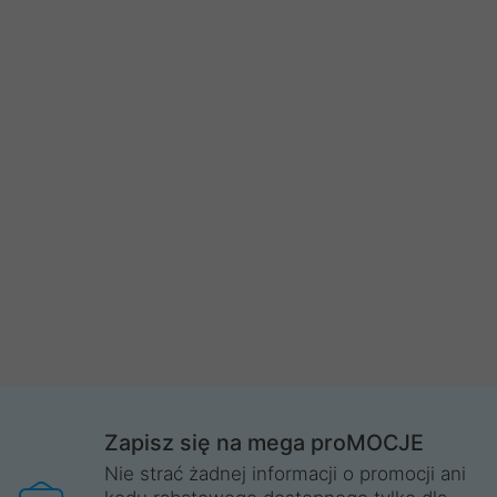
Zapisz się na mega proMOCJE
Nie strać żadnej informacji o promocji ani