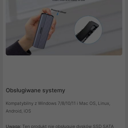
Obsługiwane systemy
Kompatybilny z Windows 7/8/10/11 i Mac OS, Linux,
Android, iOS
Uwaga:
Ten produkt nie obsługuje dysków SSD SATA