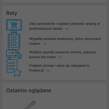
Raty
Złóż zamówienie i wybierz płatność ratalną w
preferowanym banku
Wypełnij wniosek kredytowy, który otrzymasz
mailem
Wybierz sposób zawarcia umowy, poprzez
kuriera lub online
Podpisz umowę i ciesz się zakupami w
Proline.pl
Ostatnio oglądane