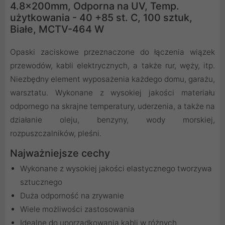
4.8x200mm, Odporna na UV, Temp.
użytkowania - 40 +85 st. C, 100 sztuk,
Białe, MCTV-464 W
Opaski zaciskowe przeznaczone do łączenia wiązek
przewodów, kabli elektrycznych, a także rur, węży, itp.
Niezbędny element wyposażenia każdego domu, garażu,
warsztatu. Wykonane z wysokiej jakości materiału
odpornego na skrajne temperatury, uderzenia, a także na
działanie oleju, benzyny, wody morskiej,
rozpuszczalników, pleśni.
Najważniejsze cechy
Wykonane z wysokiej jakości elastycznego tworzywa
sztucznego
Duża odporność na zrywanie
Wiele możliwości zastosowania
Idealne do uporządkowania kabli w różnych