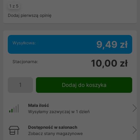
1 z 5
Dodaj pierwszą opinię
9,49 zł
Wysyłkowa:
10,00 zł
Stacjonarna:
Dodaj do koszyka
Mała ilość
Wysyłamy zazwyczaj w 1 dzień
Dostępność w salonach
Zobacz stany magazynowe