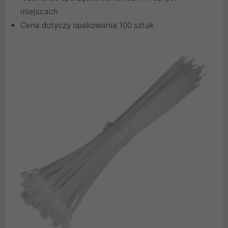
miejscach
Cena dotyczy opakowania 100 sztuk