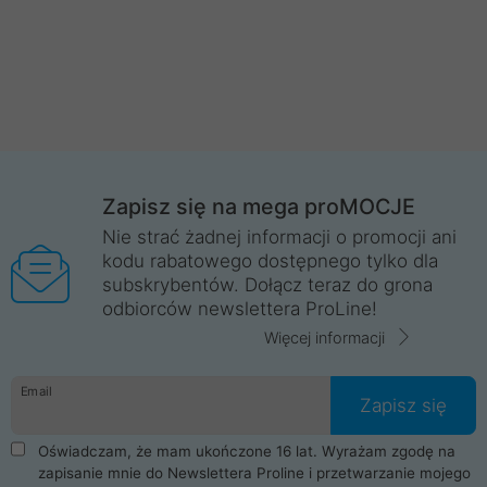
Zapisz się na mega proMOCJE
Nie strać żadnej informacji o promocji ani
kodu rabatowego dostępnego tylko dla
subskrybentów. Dołącz teraz do grona
odbiorców newslettera ProLine!
Więcej informacji
Email
Zapisz się
Oświadczam, że mam ukończone 16 lat. Wyrażam zgodę na
zapisanie mnie do Newslettera Proline i przetwarzanie mojego