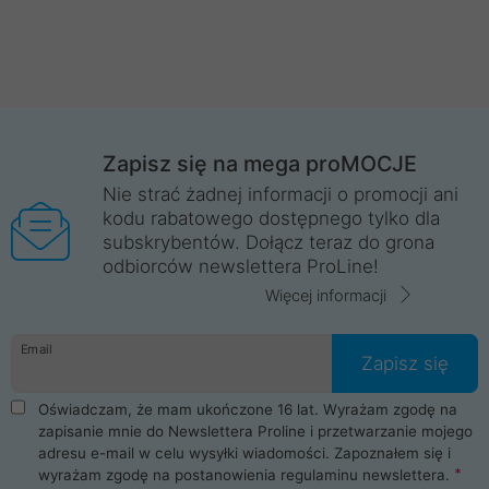
Zapisz się na mega proMOCJE
Nie strać żadnej informacji o promocji ani
kodu rabatowego dostępnego tylko dla
subskrybentów. Dołącz teraz do grona
odbiorców newslettera ProLine!
Więcej informacji
Email
Zapisz się
Oświadczam, że mam ukończone 16 lat. Wyrażam zgodę na
zapisanie mnie do Newslettera Proline i przetwarzanie mojego
adresu e-mail w celu wysyłki wiadomości. Zapoznałem się i
wyrażam zgodę na postanowienia
regulaminu newslettera
.