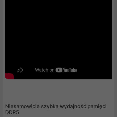
Niesamowicie szybka wydajność pamięci
DDR5