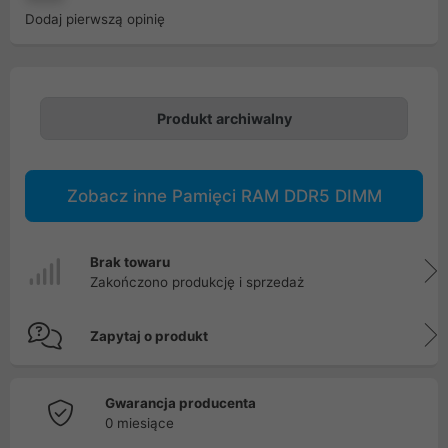
Dodaj pierwszą opinię
Produkt archiwalny
Zobacz inne Pamięci RAM DDR5 DIMM
Brak towaru
Zakończono produkcję i sprzedaż
Zapytaj o produkt
Gwarancja producenta
0 miesiące