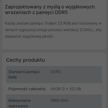
Zaprojektowany z myślą o wyjątkowych
wrażeniach z pamięci DDR5
Każdy zestaw pamięci Trident Z5 RGB jest testowany w
ramach rygorystycznego procesu walidacji G.SKILL, aby
zapewnić wyjątkową jakość.
Cechy produktu
Standard pamięci
DDR5
RAM
Pojemność całkowita
64GB (2 x 32) GB
Maksymalne
6800 MHz
taktowanie