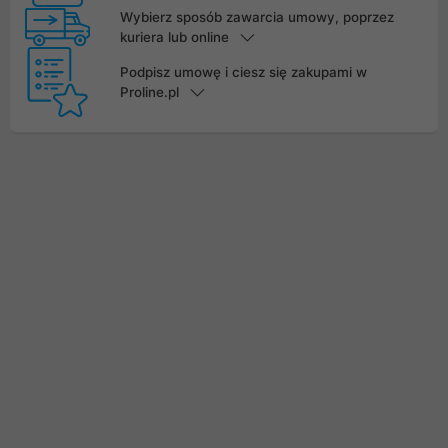
Wybierz sposób zawarcia umowy, poprzez
kuriera lub online
Podpisz umowę i ciesz się zakupami w
Proline.pl