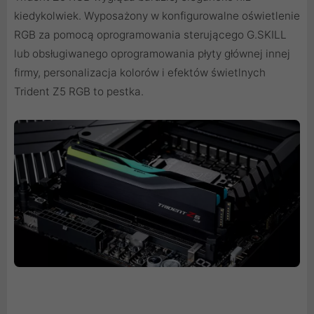
kiedykolwiek. Wyposażony w konfigurowalne oświetlenie
RGB za pomocą oprogramowania sterującego G.SKILL
lub obsługiwanego oprogramowania płyty głównej innej
firmy, personalizacja kolorów i efektów świetlnych
Trident Z5 RGB to pestka.