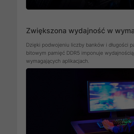
Zwiększona wydajność w wymag
Dzięki podwojeniu liczby banków i długości
bitowym pamięć DDR5 imponuje wydajnością 
wymagających aplikacjach.