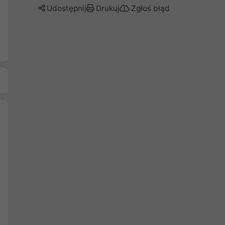
Udostępnij
Drukuj
Zgłoś błąd