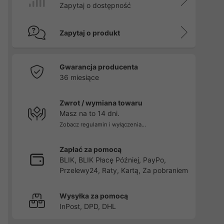
Zapytaj o dostępność
Zapytaj o produkt
Gwarancja producenta
36 miesiące
Zwrot / wymiana towaru
Masz na to 14 dni.
Zobacz regulamin i wyłączenia...
Zapłać za pomocą
BLIK, BLIK Płacę Później, PayPo,
Przelewy24, Raty, Kartą, Za pobraniem
Wysyłka za pomocą
InPost, DPD, DHL