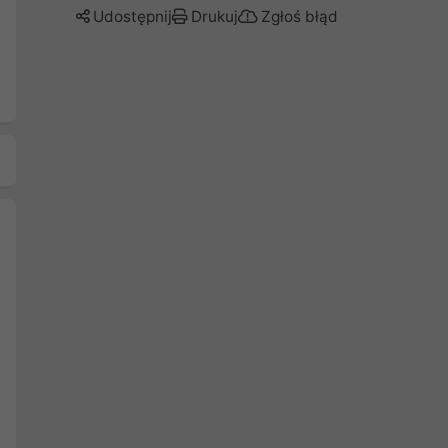
Udostępnij
Drukuj
Zgłoś błąd