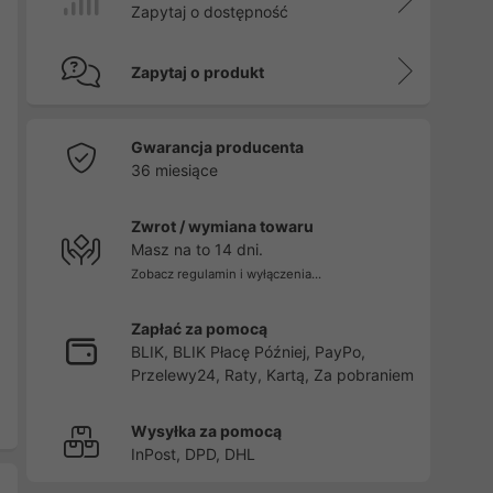
Zapytaj o dostępność
Zapytaj o produkt
Gwarancja producenta
36 miesiące
Zwrot / wymiana towaru
Masz na to 14 dni.
Zobacz regulamin i wyłączenia...
Zapłać za pomocą
BLIK, BLIK Płacę Później, PayPo,
Przelewy24, Raty, Kartą, Za pobraniem
Wysyłka za pomocą
InPost, DPD, DHL