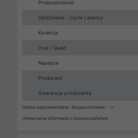
Przepustowość
Opóźnienie - Cycle Latency
Korekcja
Dual / Quad
Napięcie
Producent
Gwarancja producenta
Osoba odpowiedzialna i bezpieczeństwo
Uniwersalna informacja o bezpieczeństwie