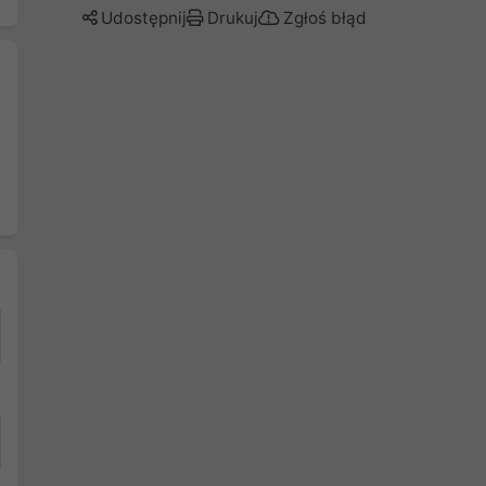
Udostępnij
Drukuj
Zgłoś błąd