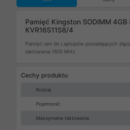
Pamięć Kingston SODIMM 4GB 
KVR16S11S8/4
Pamięć ram do Laptopów posiadających złącz
taktowania 1600 MHz.
Cechy produktu
Rodzaj
Pojemność
Maksymalne taktowanie