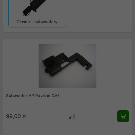
Głośniki i subwoofery
Subwoofer HP Pavilion DV7
99,00 zł