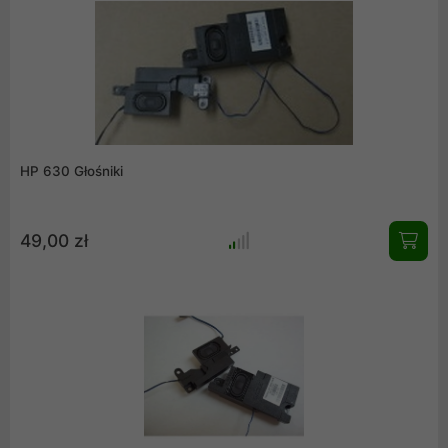
HP 630 Głośniki
49,00 zł