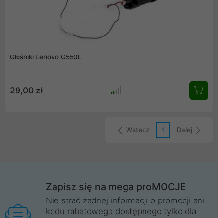
Głośniki Lenovo G550L
29,00 zł
Wstecz
1
Dalej
Zapisz się na mega proMOCJE
Nie strać żadnej informacji o promocji ani
kodu rabatowego dostępnego tylko dla