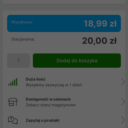
18,99 zł
Wysyłkowa:
20,00 zł
Stacjonarna:
Dodaj do koszyka
Duża ilość
Wysyłamy zazwyczaj w 1 dzień
Dostępność w salonach
Zobacz stany magazynowe
Zapytaj o produkt