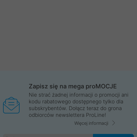
Zapisz się na mega proMOCJE
Nie strać żadnej informacji o promocji ani
kodu rabatowego dostępnego tylko dla
subskrybentów. Dołącz teraz do grona
odbiorców newslettera ProLine!
Więcej informacji