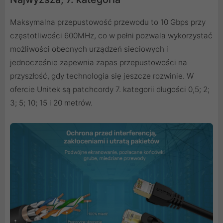
Maksymalna przepustowość przewodu to 10 Gbps przy
częstotliwości 600MHz, co w pełni pozwala wykorzystać
możliwości obecnych urządzeń sieciowych i
jednocześnie zapewnia zapas przepustowości na
przyszłość, gdy technologia się jeszcze rozwinie. W
ofercie Unitek są patchcordy 7. kategorii długości 0,5; 2;
3; 5; 10; 15 i 20 metrów.