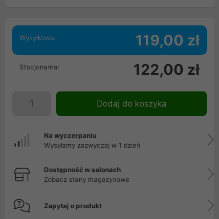
119,00 zł
Wysyłkowa:
122,00 zł
Stacjonarna:
Dodaj do koszyka
Na wyczerpaniu
Wysyłamy zazwyczaj w 1 dzień
Dostępność w salonach
Zobacz stany magazynowe
Zapytaj o produkt