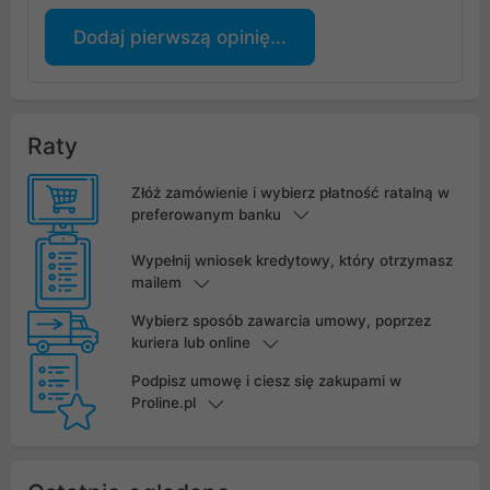
Dodaj pierwszą opinię...
Raty
Złóż zamówienie i wybierz płatność ratalną w
preferowanym banku
Wypełnij wniosek kredytowy, który otrzymasz
mailem
Wybierz sposób zawarcia umowy, poprzez
kuriera lub online
Podpisz umowę i ciesz się zakupami w
Proline.pl