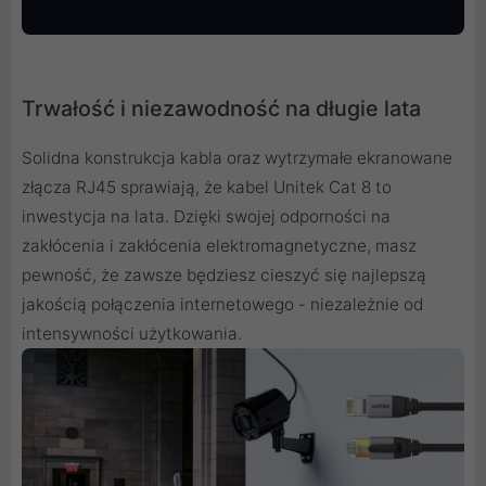
Trwałość i niezawodność na długie lata
Solidna konstrukcja kabla oraz wytrzymałe ekranowane
złącza RJ45 sprawiają, że kabel Unitek Cat 8 to
inwestycja na lata. Dzięki swojej odporności na
zakłócenia i zakłócenia elektromagnetyczne, masz
pewność, że zawsze będziesz cieszyć się najlepszą
jakością połączenia internetowego - niezależnie od
intensywności użytkowania.