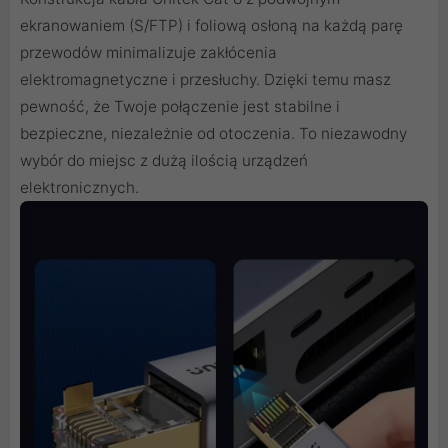
ekranowaniem (S/FTP) i foliową osłoną na każdą parę
przewodów minimalizuje zakłócenia
elektromagnetyczne i przesłuchy. Dzięki temu masz
pewność, że Twoje połączenie jest stabilne i
bezpieczne, niezależnie od otoczenia. To niezawodny
wybór do miejsc z dużą ilością urządzeń
elektronicznych.