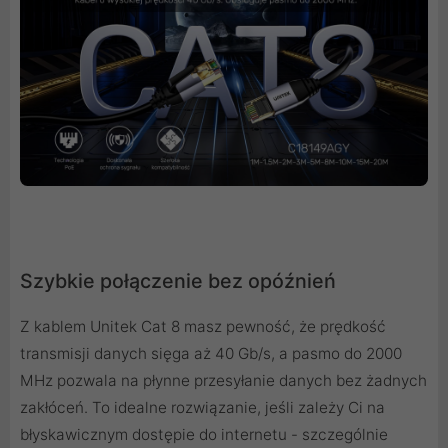
Szybkie połączenie bez opóźnień
Z kablem Unitek Cat 8 masz pewność, że prędkość
transmisji danych sięga aż 40 Gb/s, a pasmo do 2000
MHz pozwala na płynne przesyłanie danych bez żadnych
zakłóceń. To idealne rozwiązanie, jeśli zależy Ci na
błyskawicznym dostępie do internetu - szczególnie