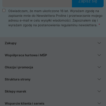
Zapisz się
Oświadczam, że mam ukończone 16 lat. Wyrażam zgodę na
zapisanie mnie do Newslettera Proline i przetwarzanie mojego
adresu e-mail w celu wysyłki wiadomości. Zapoznałem się i
wyrażam zgodę na postanowienia
regulaminu newslettera
.
Zakupy
Współpraca hurtowa i MŚP
Okazja i promocja
Struktura strony
Sklepy marek
Wsparcie klienta i serwis