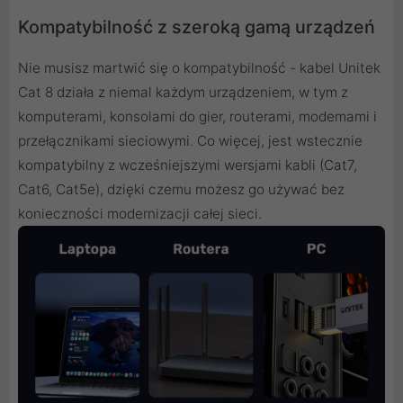
Kompatybilność z szeroką gamą urządzeń
Nie musisz martwić się o kompatybilność - kabel Unitek
Cat 8 działa z niemal każdym urządzeniem, w tym z
komputerami, konsolami do gier, routerami, modemami i
przełącznikami sieciowymi. Co więcej, jest wstecznie
kompatybilny z wcześniejszymi wersjami kabli (Cat7,
Cat6, Cat5e), dzięki czemu możesz go używać bez
konieczności modernizacji całej sieci.