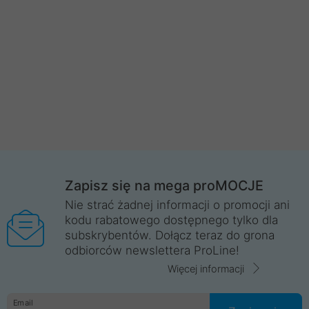
Zapisz się na mega proMOCJE
Nie strać żadnej informacji o promocji ani
kodu rabatowego dostępnego tylko dla
subskrybentów. Dołącz teraz do grona
odbiorców newslettera ProLine!
Więcej informacji
Email