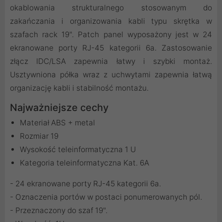
okablowania strukturalnego stosowanym do
zakańczania i organizowania kabli typu skrętka w
szafach rack 19". Patch panel wyposażony jest w 24
ekranowane porty RJ-45 kategorii 6a. Zastosowanie
złącz IDC/LSA zapewnia łatwy i szybki montaż.
Usztywniona półka wraz z uchwytami zapewnia łatwą
organizację kabli i stabilność montażu.
Najważniejsze cechy
Materiał ABS + metal
Rozmiar 19
Wysokość teleinformatyczna 1 U
Kategoria teleinformatyczna Kat. 6A
- 24 ekranowane porty RJ-45 kategorii 6a.
- Oznaczenia portów w postaci ponumerowanych pól.
- Przeznaczony do szaf 19".