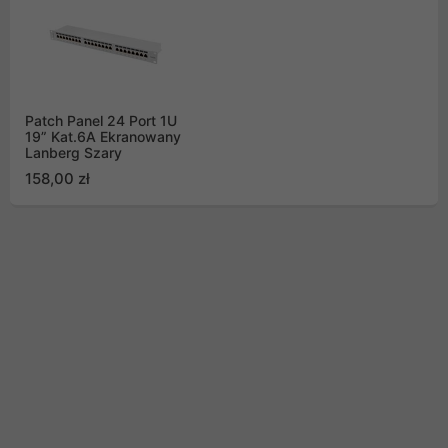
Patch Panel 24 Port 1U
19” Kat.6A Ekranowany
Lanberg Szary
158,00 zł