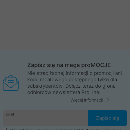
Zapisz się na mega proMOCJE
Nie strać żadnej informacji o promocji ani
kodu rabatowego dostępnego tylko dla
subskrybentów. Dołącz teraz do grona
odbiorców newslettera ProLine!
Więcej informacji
Email
Zapisz się