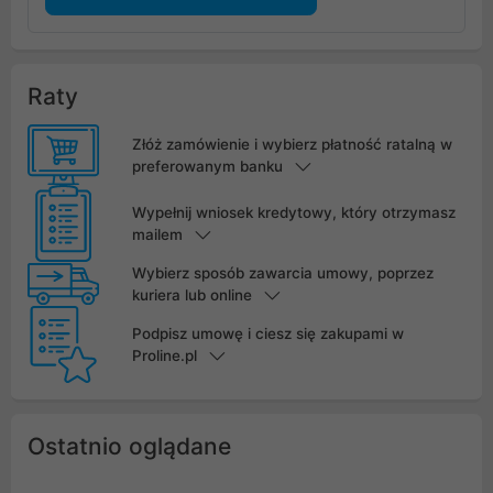
Raty
Złóż zamówienie i wybierz płatność ratalną w
preferowanym banku
Wypełnij wniosek kredytowy, który otrzymasz
mailem
Wybierz sposób zawarcia umowy, poprzez
kuriera lub online
Podpisz umowę i ciesz się zakupami w
Proline.pl
Ostatnio oglądane