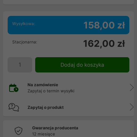
158,00 zł
Wysyłkowa:
162,00 zł
Stacjonarna:
Dodaj do koszyka
Na zamówienie
Zapytaj o termin wysyłki
Zapytaj o produkt
Gwarancja producenta
12 miesiące