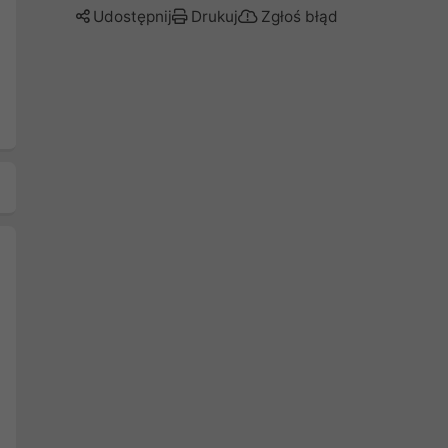
Udostępnij
Drukuj
Zgłoś błąd