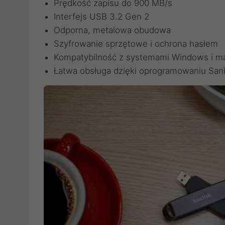
Prędkość zapisu do 900 MB/s
Interfejs USB 3.2 Gen 2
Odporna, metalowa obudowa
Szyfrowanie sprzętowe i ochrona hasłem
Kompatybilność z systemami Windows i 
Łatwa obsługa dzięki oprogramowaniu San