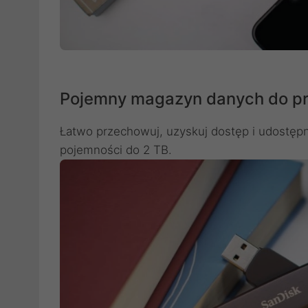
Pojemny magazyn danych do pr
Łatwo przechowuj, uzyskuj dostęp i udostępn
pojemności do 2 TB.