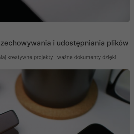
zechowywania i udostępniania plików
iaj kreatywne projekty i ważne dokumenty dzięki