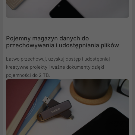
Pojemny magazyn danych do
przechowywania i udostępniania plików
Łatwo przechowuj, uzyskuj dostęp i udostępniaj
kreatywne projekty i ważne dokumenty dzięki
pojemności do 2 TB.