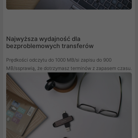
Najwyższa wydajność dla
bezproblemowych transferów
Prędkości odczytu do 1000 MB/si zapisu do 900
MB/ssprawią, że dotrzymasz terminów z zapasem czasu.