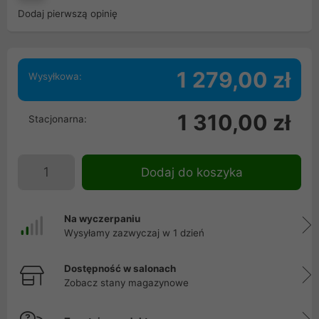
Dodaj pierwszą opinię
1 279,00 zł
Wysyłkowa:
1 310,00 zł
Stacjonarna:
Dodaj do koszyka
Na wyczerpaniu
Wysyłamy zazwyczaj w 1 dzień
Dostępność w salonach
Zobacz stany magazynowe