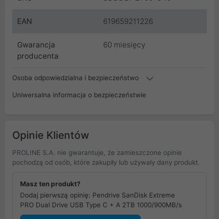
EAN
619659211226
Gwarancja
60 miesięcy
producenta
Osoba odpowiedzialna i bezpieczeństwo
Uniwersalna informacja o bezpieczeństwie
Opinie Klientów
PROLINE S.A. nie gwarantuje, że zamieszczone opinie
pochodzą od osób, które zakupiły lub używały dany produkt.
Masz ten produkt?
Dodaj pierwszą opinię: Pendrive SanDisk Extreme
PRO Dual Drive USB Type C + A 2TB 1000/900MB/s