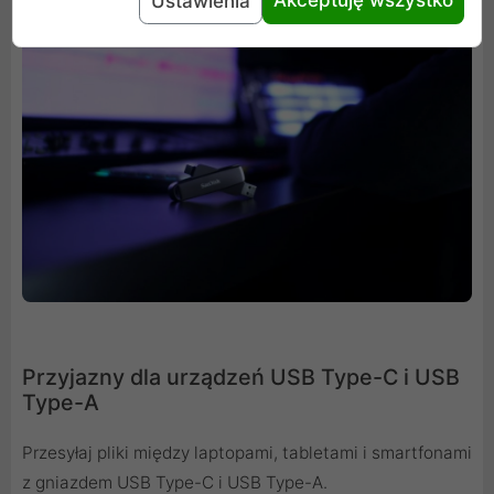
Ustawienia
Przyjazny dla urządzeń USB Type-C i USB
Type-A
Przesyłaj pliki między laptopami, tabletami i smartfonami
z gniazdem USB Type-C i USB Type-A.