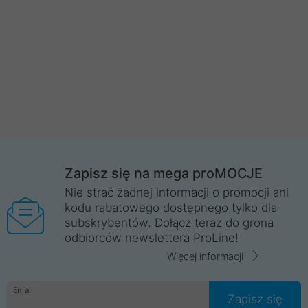
Zapisz się na mega proMOCJE
Nie strać żadnej informacji o promocji ani
kodu rabatowego dostępnego tylko dla
subskrybentów. Dołącz teraz do grona
odbiorców newslettera ProLine!
Więcej informacji
Email
Zapisz się