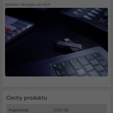
plikami i dostępu do nich.
Cechy produktu
Pojemność
2000 GB