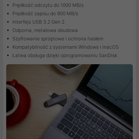
Prędkość odczytu do 1000 MB/s
Prędkość zapisu do 900 MB/s
Interfejs USB 3.2 Gen 2
Odporna, metalowa obudowa
Szyfrowanie sprzętowe i ochrona hasłem
Kompatybilność z systemami Windows i macOS
Łatwa obsługa dzięki oprogramowaniu SanDisk