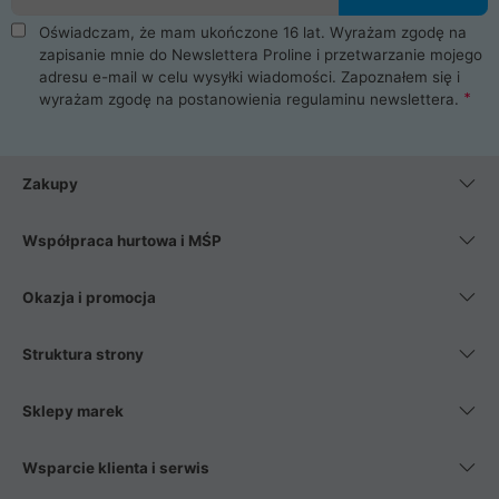
Oświadczam, że mam ukończone 16 lat. Wyrażam zgodę na
zapisanie mnie do Newslettera Proline i przetwarzanie mojego
adresu e-mail w celu wysyłki wiadomości. Zapoznałem się i
wyrażam zgodę na postanowienia
regulaminu newslettera
.
Zakupy
Współpraca hurtowa i MŚP
Okazja i promocja
Struktura strony
Sklepy marek
Wsparcie klienta i serwis