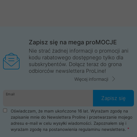
Zapisz się na mega proMOCJE
Nie strać żadnej informacji o promocji ani
kodu rabatowego dostępnego tylko dla
subskrybentów. Dołącz teraz do grona
odbiorców newslettera ProLine!
Więcej informacji
Email
Zapisz się
Oświadczam, że mam ukończone 16 lat. Wyrażam zgodę na
zapisanie mnie do Newslettera Proline i przetwarzanie mojego
adresu e-mail w celu wysyłki wiadomości. Zapoznałem się i
wyrażam zgodę na postanowienia
regulaminu newslettera
.