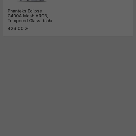
Phanteks Eclipse
G400A Mesh ARGB,
Tempered Glass, biała
426,00 zł