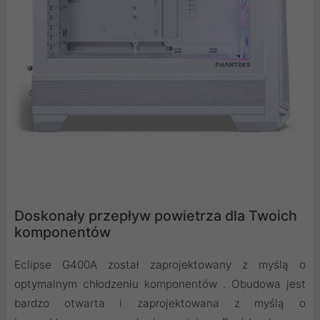
Doskonały przepływ powietrza dla Twoich
komponentów
Eclipse G400A został zaprojektowany z myślą o
optymalnym chłodzeniu komponentów . Obudowa jest
bardzo otwarta i zaprojektowana z myślą o