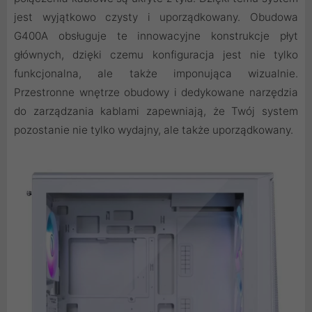
jest wyjątkowo czysty i uporządkowany. Obudowa
G400A obsługuje te innowacyjne konstrukcje płyt
głównych, dzięki czemu konfiguracja jest nie tylko
funkcjonalna, ale także imponująca wizualnie.
Przestronne wnętrze obudowy i dedykowane narzędzia
do zarządzania kablami zapewniają, że Twój system
pozostanie nie tylko wydajny, ale także uporządkowany.