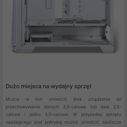
Dużo miejsca na wydajny sprzęt
Można w nim umieścić dwa urządzenia do
przechowywania danych 3,5-calowe lub dwa 2,5-
calowe i jedno 3,5-calowe. W przypadku sprzętu
zasilającego pod pokrywą można umieścić zasilacze