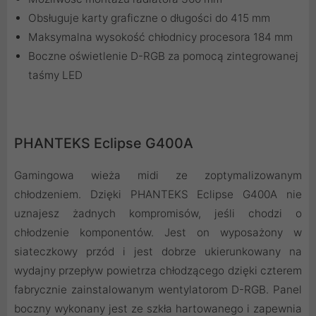
Obsługuje karty graficzne o długości do 415 mm
Maksymalna wysokość chłodnicy procesora 184 mm
Boczne oświetlenie D-RGB za pomocą zintegrowanej
taśmy LED
PHANTEKS Eclipse G400A
Gamingowa wieża midi ze zoptymalizowanym
chłodzeniem. Dzięki PHANTEKS Eclipse G400A nie
uznajesz żadnych kompromisów, jeśli chodzi o
chłodzenie komponentów. Jest on wyposażony w
siateczkowy przód i jest dobrze ukierunkowany na
wydajny przepływ powietrza chłodzącego dzięki czterem
fabrycznie zainstalowanym wentylatorom D-RGB. Panel
boczny wykonany jest ze szkła hartowanego i zapewnia