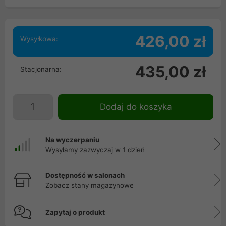
426,00 zł
Wysyłkowa:
435,00 zł
Stacjonarna:
Dodaj do koszyka
Na wyczerpaniu
Wysyłamy zazwyczaj w 1 dzień
Dostępność w salonach
Zobacz stany magazynowe
Zapytaj o produkt