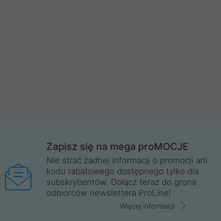
Zapisz się na mega proMOCJE
Nie strać żadnej informacji o promocji ani
kodu rabatowego dostępnego tylko dla
subskrybentów. Dołącz teraz do grona
odbiorców newslettera ProLine!
Więcej informacji