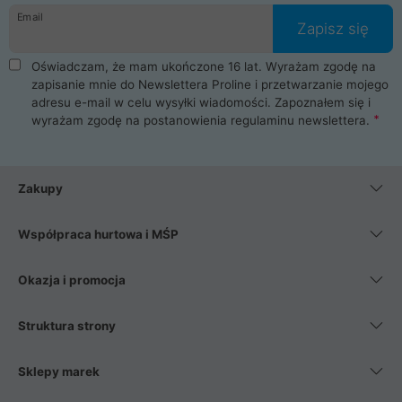
Email
Zapisz się
Oświadczam, że mam ukończone 16 lat. Wyrażam zgodę na
zapisanie mnie do Newslettera Proline i przetwarzanie mojego
adresu e-mail w celu wysyłki wiadomości. Zapoznałem się i
wyrażam zgodę na postanowienia
regulaminu newslettera
.
Zakupy
Współpraca hurtowa i MŚP
Okazja i promocja
Struktura strony
Sklepy marek