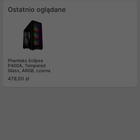
Ostatnio oglądane
Phanteks Eclipse
P400A, Tempered
Glass, ARGB, czarna
478,00 zł