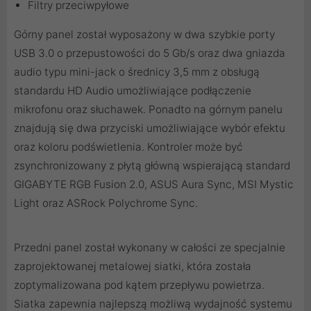
Filtry przeciwpyłowe
Górny panel został wyposażony w dwa szybkie porty
USB 3.0 o przepustowości do 5 Gb/s oraz dwa gniazda
audio typu mini-jack o średnicy 3,5 mm z obsługą
standardu HD Audio umożliwiające podłączenie
mikrofonu oraz słuchawek. Ponadto na górnym panelu
znajdują się dwa przyciski umożliwiające wybór efektu
oraz koloru podświetlenia. Kontroler może być
zsynchronizowany z płytą główną wspierającą standard
GIGABYTE RGB Fusion 2.0, ASUS Aura Sync, MSI Mystic
Light oraz ASRock Polychrome Sync.
Przedni panel został wykonany w całości ze specjalnie
zaprojektowanej metalowej siatki, która została
zoptymalizowana pod kątem przepływu powietrza.
Siatka zapewnia najlepszą możliwą wydajność systemu