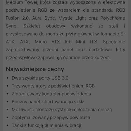
Medium Tower, która została wyposażona w efektowne
podświetlenie RGB ze wsparciem dla standardu RGB
Fusion 2.0, Aura Sync, Mystic Light oraz Polychrome
Sync. Szkielet obudowy wykonano ze stali i
przystosowano do montażu płyty głównej w formacie E-
ATX, ATX, Micro ATX lub Mini ITX. Specjalnie
zaprojektowany przedni panel oraz dodatkowe filtry
przeciwpyłowe zapewniają ochronę przed kurzem.
Najważniejsze cechy
Dwa szybkie porty USB 3.0
Trzy wentylatory z podświetleniem RGB
Zintegrowany kontroler podświetlenia
Boczny panel z hartowanego szkła
Możliwość montażu systemu chłodzenia cieczą
Zoptymalizowany przepływ powietrza
Tacki z funkcją tłumienia wibracji