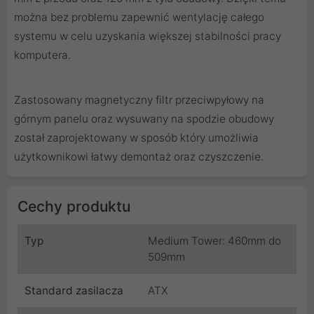
można bez problemu zapewnić wentylację całego
systemu w celu uzyskania większej stabilności pracy
komputera.
Zastosowany magnetyczny filtr przeciwpyłowy na
górnym panelu oraz wysuwany na spodzie obudowy
został zaprojektowany w sposób który umożliwia
użytkownikowi łatwy demontaż oraz czyszczenie.
Cechy produktu
Typ
Medium Tower: 460mm do
509mm
Standard zasilacza
ATX