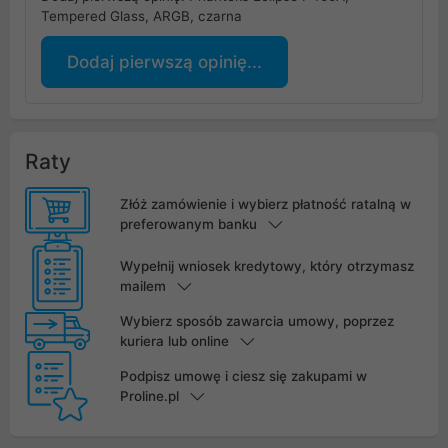
Tempered Glass, ARGB, czarna
Dodaj pierwszą opinię...
Raty
Złóż zamówienie i wybierz płatność ratalną w
preferowanym banku
Wypełnij wniosek kredytowy, który otrzymasz
mailem
Wybierz sposób zawarcia umowy, poprzez
kuriera lub online
Podpisz umowę i ciesz się zakupami w
Proline.pl