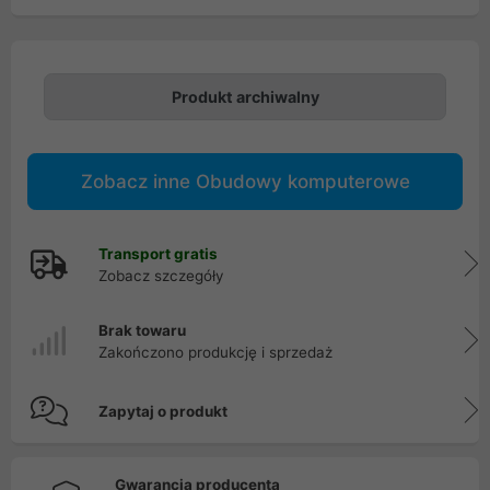
Produkt archiwalny
Zobacz inne Obudowy komputerowe
Transport gratis
Zobacz szczegóły
Brak towaru
Zakończono produkcję i sprzedaż
Zapytaj o produkt
Gwarancja producenta