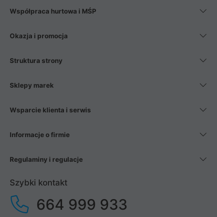
Współpraca hurtowa i MŚP
Okazja i promocja
Struktura strony
Sklepy marek
Wsparcie klienta i serwis
Informacje o firmie
Regulaminy i regulacje
Szybki kontakt
664 999 933