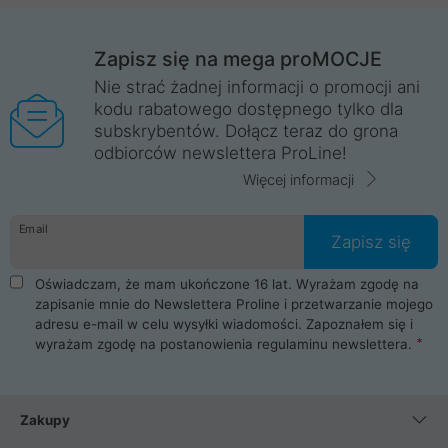
Zapisz się na mega proMOCJE
Nie strać żadnej informacji o promocji ani
kodu rabatowego dostępnego tylko dla
subskrybentów. Dołącz teraz do grona
odbiorców newslettera ProLine!
Więcej informacji
Email
Zapisz się
Oświadczam, że mam ukończone 16 lat. Wyrażam zgodę na
zapisanie mnie do Newslettera Proline i przetwarzanie mojego
adresu e-mail w celu wysyłki wiadomości. Zapoznałem się i
wyrażam zgodę na postanowienia
regulaminu newslettera
.
Zakupy