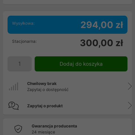
294,00 zł
Wysyłkowa:
300,00 zł
Stacjonarna:
Dodaj do koszyka
Chwilowy brak
Zapytaj o dostępność
Zapytaj o produkt
Gwarancja producenta
24 miesiące