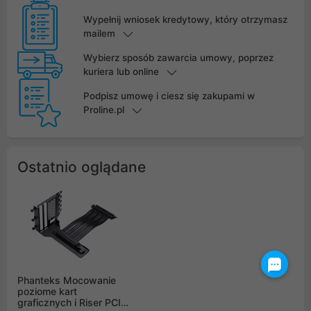
Wypełnij wniosek kredytowy, który otrzymasz
mailem
Wybierz sposób zawarcia umowy, poprzez
kuriera lub online
Podpisz umowę i ciesz się zakupami w
Proline.pl
Ostatnio oglądane
Phanteks Mocowanie
poziome kart
graficznych i Riser PCI-