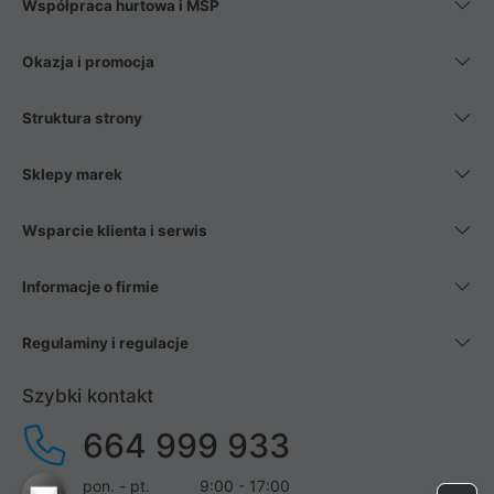
Współpraca hurtowa i MŚP
Okazja i promocja
Struktura strony
Sklepy marek
Wsparcie klienta i serwis
Informacje o firmie
Regulaminy i regulacje
Szybki kontakt
664 999 933
pon. - pt.
9:00 - 17:00