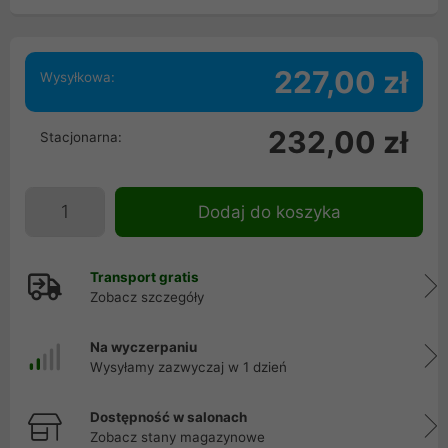
227,00 zł
Wysyłkowa:
232,00 zł
Stacjonarna:
Dodaj do koszyka
Transport gratis
Zobacz szczegóły
Na wyczerpaniu
Wysyłamy zazwyczaj w 1 dzień
Dostępność w salonach
Zobacz stany magazynowe