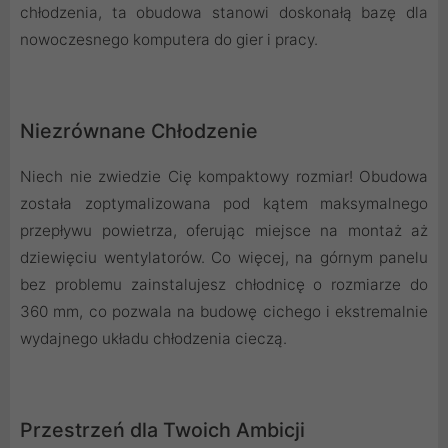
chłodzenia, ta obudowa stanowi doskonałą bazę dla
nowoczesnego komputera do gier i pracy.
Niezrównane Chłodzenie
Niech nie zwiedzie Cię kompaktowy rozmiar! Obudowa
została zoptymalizowana pod kątem maksymalnego
przepływu powietrza, oferując miejsce na montaż aż
dziewięciu wentylatorów. Co więcej, na górnym panelu
bez problemu zainstalujesz chłodnicę o rozmiarze do
360 mm, co pozwala na budowę cichego i ekstremalnie
wydajnego układu chłodzenia cieczą.
Przestrzeń dla Twoich Ambicji