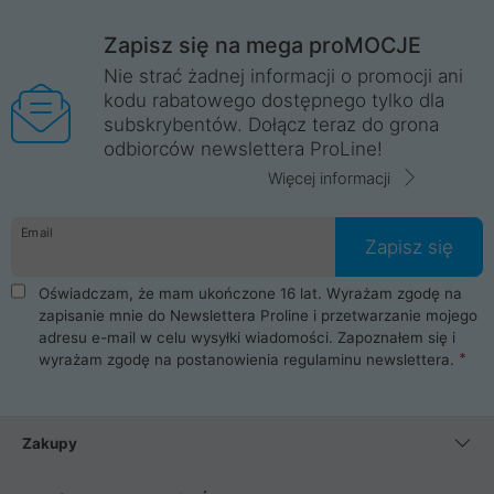
Zapisz się na mega proMOCJE
Nie strać żadnej informacji o promocji ani
kodu rabatowego dostępnego tylko dla
subskrybentów. Dołącz teraz do grona
odbiorców newslettera ProLine!
Więcej informacji
Email
Zapisz się
Oświadczam, że mam ukończone 16 lat. Wyrażam zgodę na
zapisanie mnie do Newslettera Proline i przetwarzanie mojego
adresu e-mail w celu wysyłki wiadomości. Zapoznałem się i
wyrażam zgodę na postanowienia
regulaminu newslettera
.
Zakupy