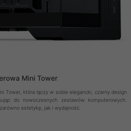
rowa Mini Tower
Tower, która łączy w sobie elegancki, czarny design
pasując do nowoczesnych zestawów komputerowych.
zarówno estetykę, jak i wydajność.