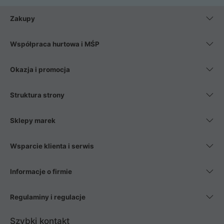
Zakupy
Współpraca hurtowa i MŚP
Okazja i promocja
Struktura strony
Sklepy marek
Wsparcie klienta i serwis
Informacje o firmie
Regulaminy i regulacje
Szybki kontakt