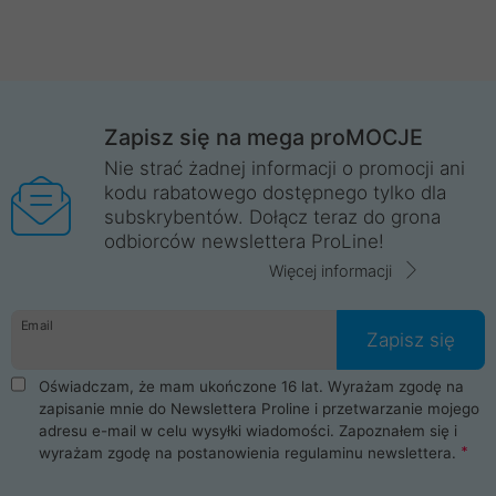
Zapisz się na mega proMOCJE
Nie strać żadnej informacji o promocji ani
kodu rabatowego dostępnego tylko dla
subskrybentów. Dołącz teraz do grona
odbiorców newslettera ProLine!
Więcej informacji
Email
Zapisz się
Oświadczam, że mam ukończone 16 lat. Wyrażam zgodę na
zapisanie mnie do Newslettera Proline i przetwarzanie mojego
adresu e-mail w celu wysyłki wiadomości. Zapoznałem się i
wyrażam zgodę na postanowienia
regulaminu newslettera
.