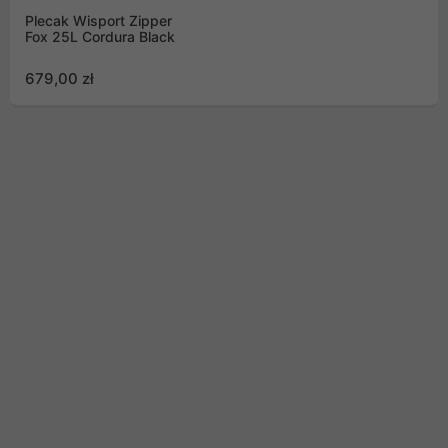
Plecak Wisport Zipper
Fox 25L Cordura Black
679,00 zł