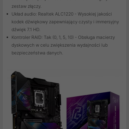
zestaw złączy.
Układ audio: Realtek ALC1220 - Wysokiej jakości
kodek dźwiękowy zapewniający czysty i immersyjny
dźwięk 7.1 HD.
Kontroler RAID: Tak (0, 1, 5, 10) - Obsługa macierzy
dyskowych w celu zwiększenia wydajności lub
bezpieczeństwa danych.