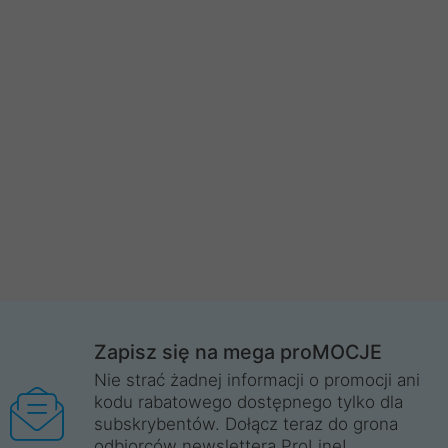
Zapisz się na mega proMOCJE
Nie strać żadnej informacji o promocji ani
kodu rabatowego dostępnego tylko dla
subskrybentów. Dołącz teraz do grona
odbiorców newslettera ProLine!