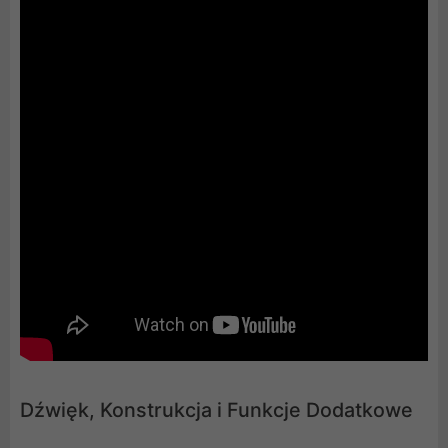
Dźwięk, Konstrukcja i Funkcje Dodatkowe