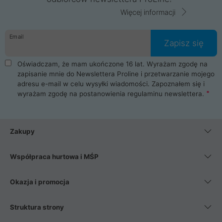
Więcej informacji
Email
Zapisz się
Oświadczam, że mam ukończone 16 lat. Wyrażam zgodę na
zapisanie mnie do Newslettera Proline i przetwarzanie mojego
adresu e-mail w celu wysyłki wiadomości. Zapoznałem się i
wyrażam zgodę na postanowienia
regulaminu newslettera
.
Zakupy
Współpraca hurtowa i MŚP
Okazja i promocja
Struktura strony