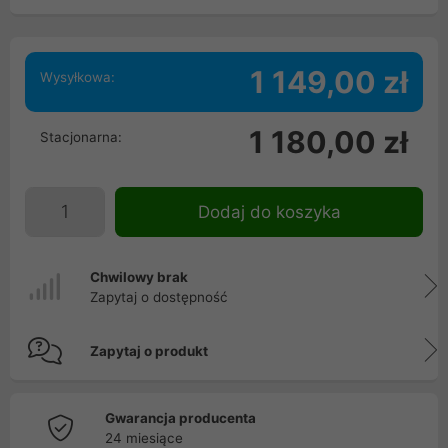
1 149,00 zł
Wysyłkowa:
1 180,00 zł
Stacjonarna:
Dodaj do koszyka
Chwilowy brak
Zapytaj o dostępność
Zapytaj o produkt
Gwarancja producenta
24 miesiące