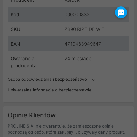
Kod
0000008321
SKU
Z890 RIPTIDE WIFI
EAN
4710483949647
Gwarancja
24 miesiące
producenta
Osoba odpowiedzialna i bezpieczeństwo
Uniwersalna informacja o bezpieczeństwie
Opinie Klientów
PROLINE S.A. nie gwarantuje, że zamieszczone opinie
pochodzą od osób, które zakupiły lub używały dany produkt.