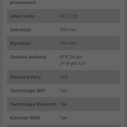
procesorach
Układ audio
ALC1220
Szerokość
305 mm
Wysokość
244 mm
Gniazda zasilania
ATX 24-pin
2x 8-pin 12V
Standard płyty
ATX
Technologia WiFi
Tak
Technologia Bluetooth
Tak
Kontroler RAID
Tak