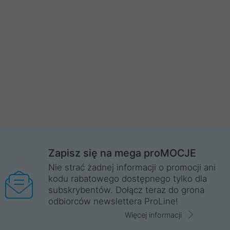
Zapisz się na mega proMOCJE
Nie strać żadnej informacji o promocji ani
kodu rabatowego dostępnego tylko dla
subskrybentów. Dołącz teraz do grona
odbiorców newslettera ProLine!
Więcej informacji