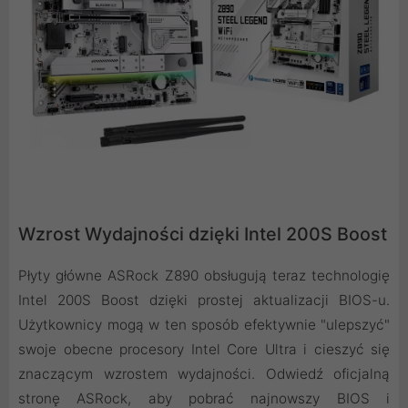
Wzrost Wydajności dzięki Intel 200S Boost
Płyty główne ASRock Z890 obsługują teraz technologię
Intel 200S Boost dzięki prostej aktualizacji BIOS-u.
Użytkownicy mogą w ten sposób efektywnie "ulepszyć"
swoje obecne procesory Intel Core Ultra i cieszyć się
znaczącym wzrostem wydajności. Odwiedź oficjalną
stronę ASRock, aby pobrać najnowszy BIOS i