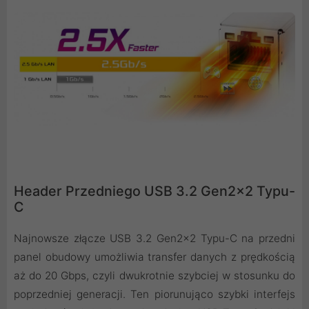
Header Przedniego USB 3.2 Gen2x2 Typu-
C
Najnowsze złącze USB 3.2 Gen2x2 Typu-C na przedni
panel obudowy umożliwia transfer danych z prędkością
aż do 20 Gbps, czyli dwukrotnie szybciej w stosunku do
poprzedniej generacji. Ten piorunująco szybki interfejs