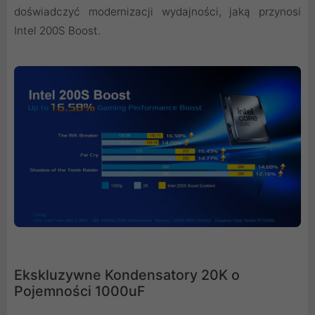
doświadczyć modernizacji wydajności, jaką przynosi
Intel 200S Boost.
Ekskluzywne Kondensatory 20K o
Pojemności 1000uF