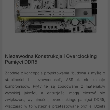
Niezawodna Konstrukcja i Overclocking
Pamięci DDR5
Zgodnie z koncepcją projektowania "budowa z myślą o
stabilności i niezawodności", ASRock nie uznaje
kompromisów. Płyty te są zbudowane z materiałów
wysokiej jakości, a entuzjaści mogą cieszyć się
zwiększoną wydajnością overclockingu pamięci DDR5,
włączając w to wstępnie przetestowane profile. Dzięki