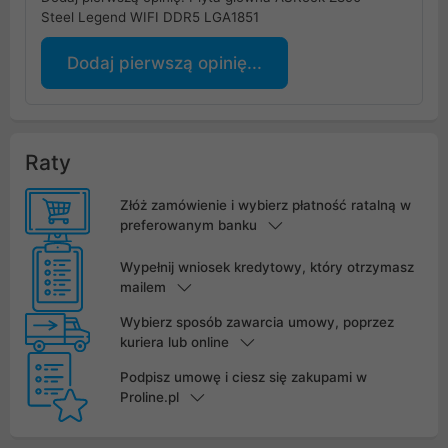
Steel Legend WIFI DDR5 LGA1851
Dodaj pierwszą opinię...
Raty
Złóż zamówienie i wybierz płatność ratalną w
preferowanym banku
Wypełnij wniosek kredytowy, który otrzymasz
mailem
Wybierz sposób zawarcia umowy, poprzez
kuriera lub online
Podpisz umowę i ciesz się zakupami w
Proline.pl