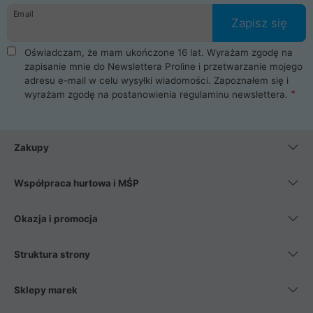
Email
Zapisz się
Oświadczam, że mam ukończone 16 lat. Wyrażam zgodę na
zapisanie mnie do Newslettera Proline i przetwarzanie mojego
adresu e-mail w celu wysyłki wiadomości. Zapoznałem się i
wyrażam zgodę na postanowienia
regulaminu newslettera
.
Zakupy
Współpraca hurtowa i MŚP
Okazja i promocja
Struktura strony
Sklepy marek