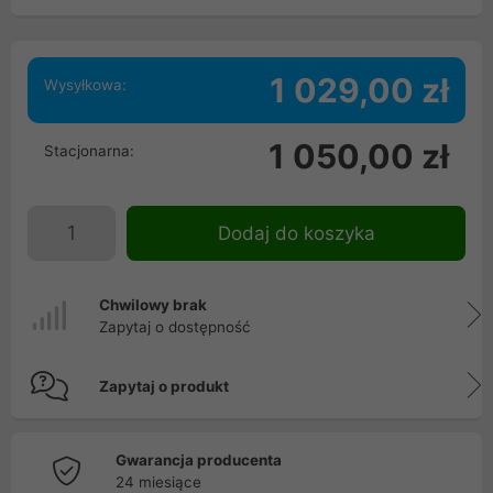
1 029,00 zł
Wysyłkowa:
1 050,00 zł
Stacjonarna:
Dodaj do koszyka
Chwilowy brak
Zapytaj o dostępność
Zapytaj o produkt
Gwarancja producenta
24 miesiące