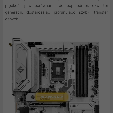
prędkością w porównaniu do poprzedniej, czwartej
generacji, dostarczając piorunująco szybki transfer
danych.