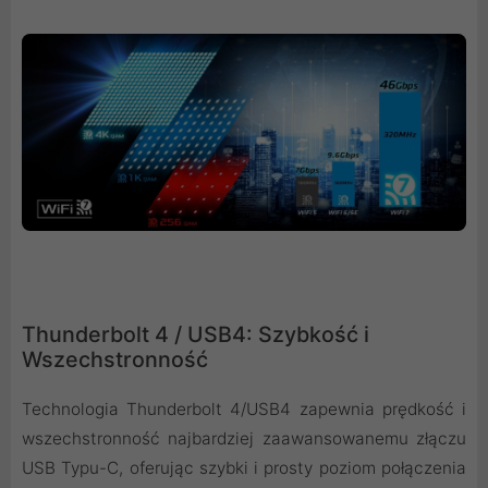
Thunderbolt 4 / USB4: Szybkość i
Wszechstronność
Technologia Thunderbolt 4/USB4 zapewnia prędkość i
wszechstronność najbardziej zaawansowanemu złączu
USB Typu-C, oferując szybki i prosty poziom połączenia