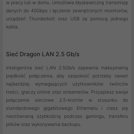
w pracy lub w domu. Umożliwia błyskawiczną transmisję
danych do 40Gbps i łączenie zewnętrznych monitorów,
urządzeń Thunderbolt oraz USB za pomocą jednego
kabla.
Sieć Dragon LAN 2.5 Gb/s
Inteligentna sieć LAN 2.5Gb/s zapewnia maksymalną
prędkość połączenia, aby zaspokoić potrzeby nawet
najbardziej wymagających użytkowników: twórców
treści, graczy online oraz streamerów. Przyspiesz swoje
połączenie sieciowe 2.5-krotnie w stosunku do
standardowego gigabitowego Ethernetu i ciesz się
niezrównaną szybkością podczas gamingu, transferu
plików oraz wykonywania backupu.