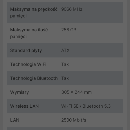
Maksymalna prędkość
9066 MHz
pamięci
Maksymalna ilość
256 GB
pamięci
Standard płyty
ATX
Technologia WiFi
Tak
Technologia Bluetooth
Tak
Wymiary
305 x 244 mm
Wireless LAN
Wi-Fi 6E / Bluetooth 5.3
LAN
2500 Mbit/s