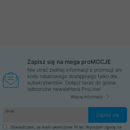
Zapisz się na mega proMOCJE
Nie strać żadnej informacji o promocji ani
kodu rabatowego dostępnego tylko dla
subskrybentów. Dołącz teraz do grona
odbiorców newslettera ProLine!
Więcej informacji
Email
Zapisz się
Oświadczam, że mam ukończone 16 lat. Wyrażam zgodę na