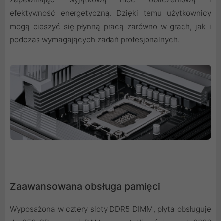
efektywność energetyczną. Dzięki temu użytkownicy
mogą cieszyć się płynną pracą zarówno w grach, jak i
podczas wymagających zadań profesjonalnych.
Zaawansowana obsługa pamięci
Wyposażona w cztery sloty DDR5 DIMM, płyta obsługuje