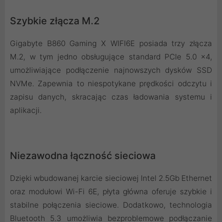
Szybkie złącza M.2
Gigabyte B860 Gaming X WIFI6E posiada trzy złącza
M.2, w tym jedno obsługujące standard PCIe 5.0 x4,
umożliwiające podłączenie najnowszych dysków SSD
NVMe. Zapewnia to niespotykane prędkości odczytu i
zapisu danych, skracając czas ładowania systemu i
aplikacji.
Niezawodna łączność sieciowa
Dzięki wbudowanej karcie sieciowej Intel 2.5Gb Ethernet
oraz modułowi Wi-Fi 6E, płyta główna oferuje szybkie i
stabilne połączenia sieciowe. Dodatkowo, technologia
Bluetooth 5.3 umożliwia bezproblemowe podłączanie