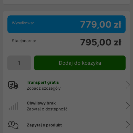
779,00 zł
Wysyłkowa:
795,00 zł
Stacjonarna:
Dodaj do koszyka
Transport gratis
Zobacz szczegóły
Chwilowy brak
Zapytaj o dostępność
Zapytaj o produkt