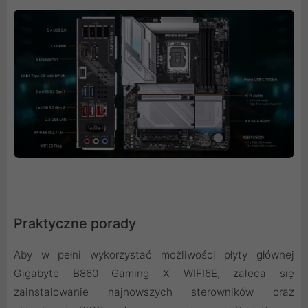
Praktyczne porady
Aby w pełni wykorzystać możliwości płyty głównej
Gigabyte B860 Gaming X WIFI6E, zaleca się
zainstalowanie najnowszych sterowników oraz