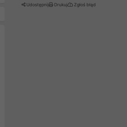
Udostępnij
Drukuj
Zgłoś błąd