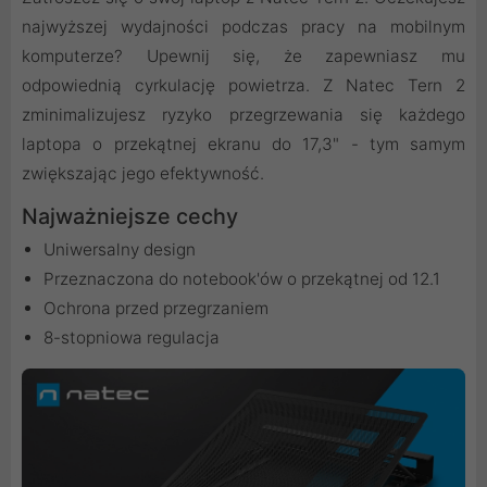
najwyższej wydajności podczas pracy na mobilnym
komputerze? Upewnij się, że zapewniasz mu
odpowiednią cyrkulację powietrza. Z Natec Tern 2
zminimalizujesz ryzyko przegrzewania się każdego
laptopa o przekątnej ekranu do 17,3" - tym samym
zwiększając jego efektywność.
Najważniejsze cechy
Uniwersalny design
Przeznaczona do notebook'ów o przekątnej od 12.1
Ochrona przed przegrzaniem
8-stopniowa regulacja