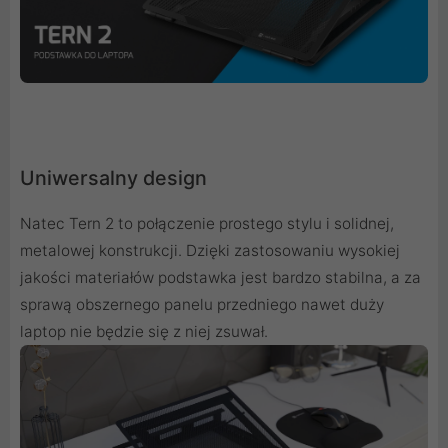
Uniwersalny design
Natec Tern 2 to połączenie prostego stylu i solidnej,
metalowej konstrukcji. Dzięki zastosowaniu wysokiej
jakości materiałów podstawka jest bardzo stabilna, a za
sprawą obszernego panelu przedniego nawet duży
laptop nie będzie się z niej zsuwał.