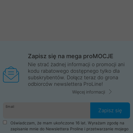
Zapisz się na mega proMOCJE
Nie strać żadnej informacji o promocji ani
kodu rabatowego dostępnego tylko dla
subskrybentów. Dołącz teraz do grona
odbiorców newslettera ProLine!
Więcej informacji
Email
Zapisz się
Oświadczam, że mam ukończone 16 lat. Wyrażam zgodę na
zapisanie mnie do Newslettera Proline i przetwarzanie mojego