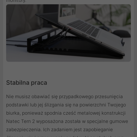
monitory.
Stabilna praca
Nie musisz obawiać się przypadkowego przesunięcia
podstawki lub jej ślizgania się na powierzchni Twojego
biurka, ponieważ spodnia cześć metalowej konstrukcji
Natec Tern 2 wyposażona została w specjalne gumowe
zabezpieczenia. Ich zadaniem jest zapobieganie