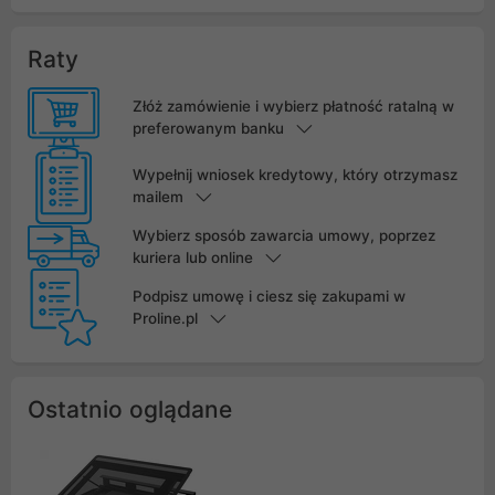
Raty
Złóż zamówienie i wybierz płatność ratalną w
preferowanym banku
Wypełnij wniosek kredytowy, który otrzymasz
mailem
Wybierz sposób zawarcia umowy, poprzez
kuriera lub online
Podpisz umowę i ciesz się zakupami w
Proline.pl
Ostatnio oglądane