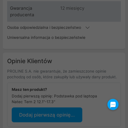
Gwarancja
12 miesięcy
producenta
Osoba odpowiedzialna i bezpieczeństwo
Uniwersalna informacja o bezpieczeństwie
Opinie Klientów
PROLINE S.A. nie gwarantuje, że zamieszczone opinie
pochodzą od osób, które zakupiły lub używały dany produkt.
Masz ten produkt?
Dodaj pierwszą opinię: Podstawka pod laptopa
Natec Tern 2 12.1"-17.3"
Dodaj pierwszą opinię...