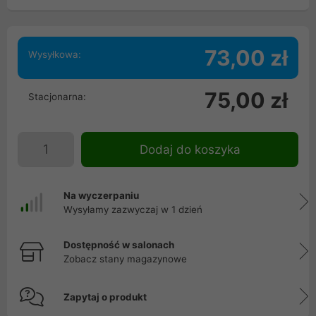
73,00 zł
Wysyłkowa:
75,00 zł
Stacjonarna:
Dodaj do koszyka
Na wyczerpaniu
Wysyłamy zazwyczaj w 1 dzień
Dostępność w salonach
Zobacz stany magazynowe
Zapytaj o produkt