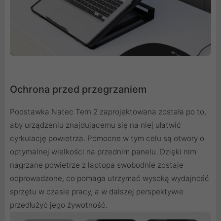
Ochrona przed przegrzaniem
Podstawka Natec Tern 2 zaprojektowana została po to,
aby urządzeniu znajdującemu się na niej ułatwić
cyrkulację powietrza. Pomocne w tym celu są otwory o
optymalnej wielkości na przednim panelu. Dzięki nim
nagrzane powietrze z laptopa swobodnie zostaje
odprowadzone, co pomaga utrzymać wysoką wydajność
sprzętu w czasie pracy, a w dalszej perspektywie
przedłużyć jego żywotność.