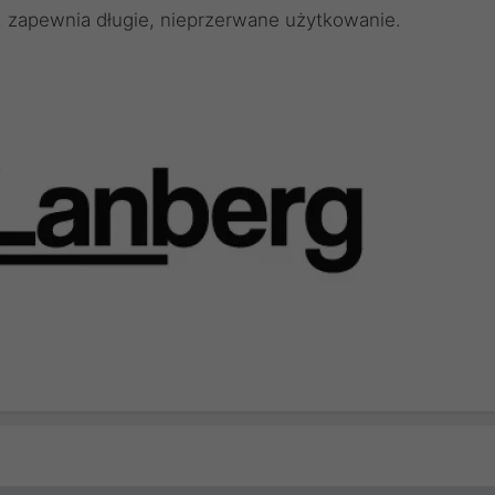
, zapewnia długie, nieprzerwane użytkowanie.