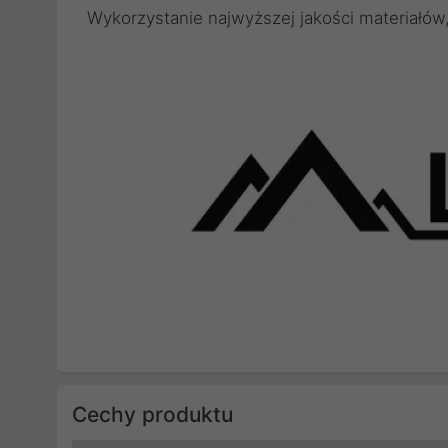
Wykorzystanie najwyższej jakości materiałów
Cechy produktu