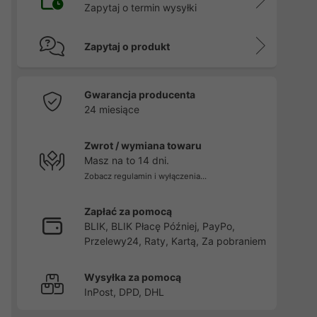
Zapytaj o termin wysyłki
Zapytaj o produkt
Gwarancja producenta
24 miesiące
Zwrot / wymiana towaru
Masz na to 14 dni.
Zobacz regulamin i wyłączenia...
Zapłać za pomocą
BLIK, BLIK Płacę Później, PayPo,
Przelewy24, Raty, Kartą, Za pobraniem
Wysyłka za pomocą
InPost, DPD, DHL