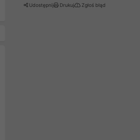
Udostępnij
Drukuj
Zgłoś błąd