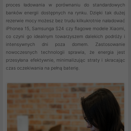
proces ładowania w porównaniu do standardowych
banków energii dostępnych na rynku. Dzięki tak dużej
rezerwie mocy możesz bez trudu kilkukrotnie naładować
iPhonea 15, Samsunga S24 czy flagowe modele Xiaomi,
co czyni go idealnym towarzyszem dalekich podróży i
intensywnych dni poza domem. Zastosowanie
nowoczesnych technologii sprawia, że energia jest
przesyłana efektywnie, minimalizując straty i skracając
czas oczekiwania na pełną baterię.