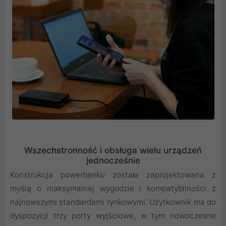
Wszechstronność i obsługa wielu urządzeń
jednocześnie
Konstrukcja powerbanku została zaprojektowana z
myślą o maksymalnej wygodzie i kompatybilności z
najnowszymi standardami rynkowymi. Użytkownik ma do
dyspozycji trzy porty wyjściowe, w tym nowoczesne