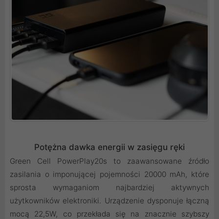
Potężna dawka energii w zasięgu ręki
Green Cell PowerPlay20s to zaawansowane źródło
zasilania o imponującej pojemności 20000 mAh, które
sprosta wymaganiom najbardziej aktywnych
użytkowników elektroniki. Urządzenie dysponuje łączną
mocą 22,5W, co przekłada się na znacznie szybszy