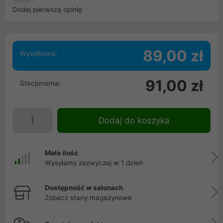
Dodaj pierwszą opinię
89,00 zł
Wysyłkowa:
91,00 zł
Stacjonarna:
Dodaj do koszyka
Mała ilość
Wysyłamy zazwyczaj w 1 dzień
Dostępność w salonach
Zobacz stany magazynowe