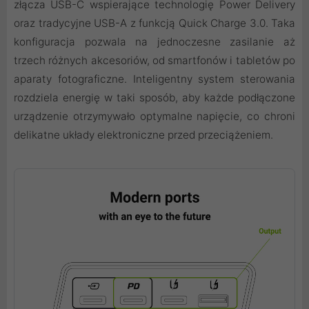
złącza USB-C wspierające technologię Power Delivery
oraz tradycyjne USB-A z funkcją Quick Charge 3.0. Taka
konfiguracja pozwala na jednoczesne zasilanie aż
trzech różnych akcesoriów, od smartfonów i tabletów po
aparaty fotograficzne. Inteligentny system sterowania
rozdziela energię w taki sposób, aby każde podłączone
urządzenie otrzymywało optymalne napięcie, co chroni
delikatne układy elektroniczne przed przeciążeniem.