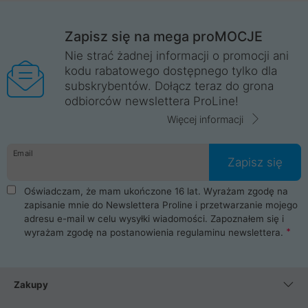
Zapisz się na mega proMOCJE
Nie strać żadnej informacji o promocji ani
kodu rabatowego dostępnego tylko dla
subskrybentów. Dołącz teraz do grona
odbiorców newslettera ProLine!
Więcej informacji
Email
Zapisz się
Oświadczam, że mam ukończone 16 lat. Wyrażam zgodę na
zapisanie mnie do Newslettera Proline i przetwarzanie mojego
adresu e-mail w celu wysyłki wiadomości. Zapoznałem się i
wyrażam zgodę na postanowienia
regulaminu newslettera
.
Zakupy