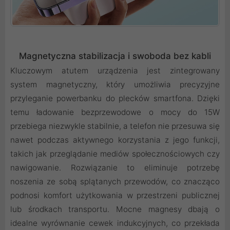
Magnetyczna stabilizacja i swoboda bez kabli
Kluczowym atutem urządzenia jest zintegrowany
system magnetyczny, który umożliwia precyzyjne
przyleganie powerbanku do plecków smartfona. Dzięki
temu ładowanie bezprzewodowe o mocy do 15W
przebiega niezwykle stabilnie, a telefon nie przesuwa się
nawet podczas aktywnego korzystania z jego funkcji,
takich jak przeglądanie mediów społecznościowych czy
nawigowanie. Rozwiązanie to eliminuje potrzebę
noszenia ze sobą splątanych przewodów, co znacząco
podnosi komfort użytkowania w przestrzeni publicznej
lub środkach transportu. Mocne magnesy dbają o
idealne wyrównanie cewek indukcyjnych, co przekłada