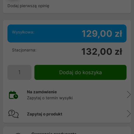
Dodaj pierwszą opinię
129,00 zł
Wysyłkowa:
132,00 zł
Stacjonarna:
Dodaj do koszyka
Na zamówienie
Zapytaj o termin wysyłki
Zapytaj o produkt