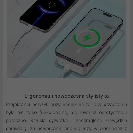
Ergonomia i nowoczesna stylistyka
Projektanci położyli duży nacisk na to, aby urządzenie
było nie tylko funkcjonalne, ale również estetyczne i
poręczne. Smukła sylwetka i zaokrąglone krawędzie
sprawiają, że powerbank idealnie leży w dłoni wraz z