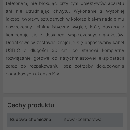
telefonem, nie blokując przy tym obiektywów aparatu
ani nie utrudniając chwytu. Wykonanie z wysokiej
jakości tworzyw sztucznych w kolorze białym nadaje mu
nowoczesny, minimalistyczny wygląd, który doskonale
komponuje się z designem współczesnych gadżetów.
Dodatkowo w zestawie znajduje się dopasowany kabel
USB-C o długości 30 cm, co stanowi kompletne
rozwiązanie gotowe do natychmiastowej eksploatacji
zaraz po rozpakowaniu, bez potrzeby dokupowania
dodatkowych akcesoriów.
Cechy produktu
Budowa chemiczna
Litowo-polimerowa