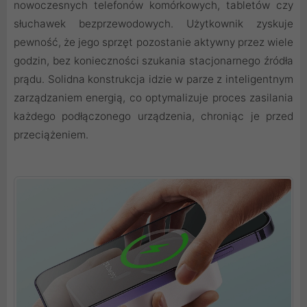
nowoczesnych telefonów komórkowych, tabletów czy
słuchawek bezprzewodowych. Użytkownik zyskuje
pewność, że jego sprzęt pozostanie aktywny przez wiele
godzin, bez konieczności szukania stacjonarnego źródła
prądu. Solidna konstrukcja idzie w parze z inteligentnym
zarządzaniem energią, co optymalizuje proces zasilania
każdego podłączonego urządzenia, chroniąc je przed
przeciążeniem.