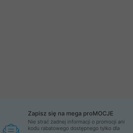
Zapisz się na mega proMOCJE
Nie strać żadnej informacji o promocji ani
kodu rabatowego dostępnego tylko dla