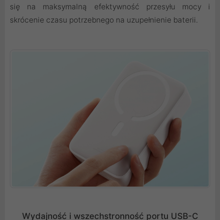
się na maksymalną efektywność przesyłu mocy i
skrócenie czasu potrzebnego na uzupełnienie baterii.
Wydajność i wszechstronność portu USB-C