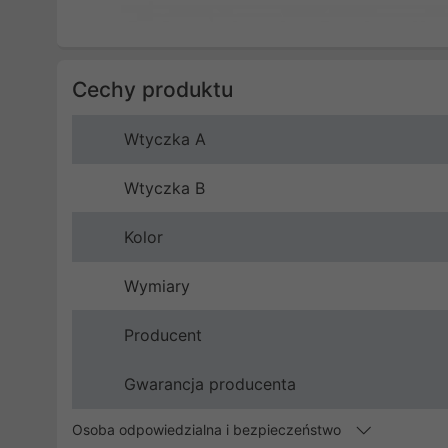
Cechy produktu
Wtyczka A
Wtyczka B
Kolor
Wymiary
Producent
Gwarancja producenta
Osoba odpowiedzialna i bezpieczeństwo