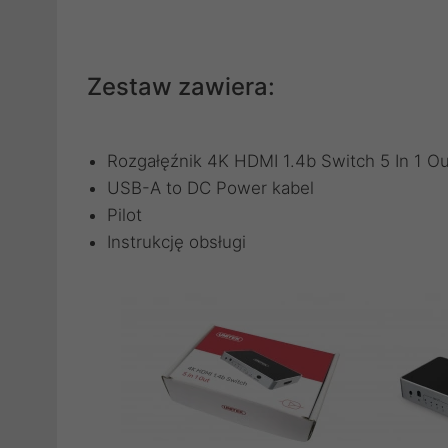
Zestaw zawiera:
Rozgałęźnik 4K HDMI 1.4b Switch 5 In 1 Ou
USB-A to DC Power kabel
Pilot
Instrukcję obsługi