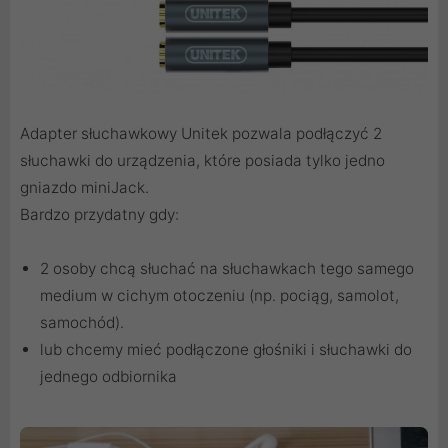
Adapter słuchawkowy Unitek pozwala podłączyć 2
słuchawki do urządzenia, które posiada tylko jedno
gniazdo miniJack.
Bardzo przydatny gdy:
2 osoby chcą słuchać na słuchawkach tego samego
medium w cichym otoczeniu (np. pociąg, samolot,
samochód).
lub chcemy mieć podłączone głośniki i słuchawki do
jednego odbiornika