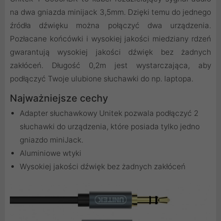
na dwa gniazda minijack 3,5mm. Dzięki temu do jednego
źródła dźwięku można połączyć dwa urządzenia.
Pozłacane końcówki i wysokiej jakości miedziany rdzeń
gwarantują wysokiej jakości dźwięk bez żadnych
zakłóceń. Długość 0,2m jest wystarczająca, aby
podłączyć Twoje ulubione słuchawki do np. laptopa.
Najważniejsze cechy
Adapter słuchawkowy Unitek pozwala podłączyć 2
słuchawki do urządzenia, które posiada tylko jedno
gniazdo miniJack.
Aluminiowe wtyki
Wysokiej jakości dźwięk bez żadnych zakłóceń