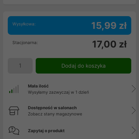
15,99 zł
Wysyłkowa:
17,00 zł
Stacjonarna:
Dodaj do koszyka
Mała ilość
Wysyłamy zazwyczaj w 1 dzień
Dostępność w salonach
Zobacz stany magazynowe
Zapytaj o produkt