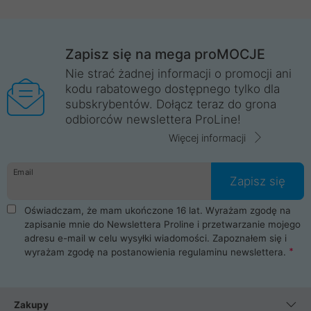
Zapisz się na mega proMOCJE
Nie strać żadnej informacji o promocji ani
kodu rabatowego dostępnego tylko dla
subskrybentów. Dołącz teraz do grona
odbiorców newslettera ProLine!
Więcej informacji
Email
Zapisz się
Oświadczam, że mam ukończone 16 lat. Wyrażam zgodę na
zapisanie mnie do Newslettera Proline i przetwarzanie mojego
adresu e-mail w celu wysyłki wiadomości. Zapoznałem się i
wyrażam zgodę na postanowienia
regulaminu newslettera
.
Zakupy