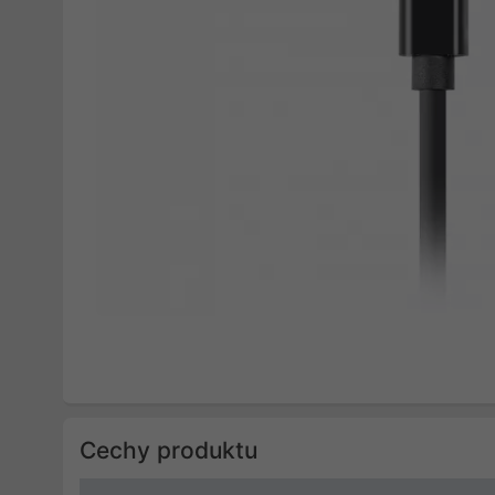
Cechy produktu