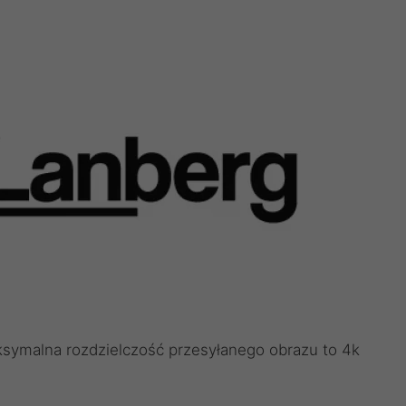
symalna rozdzielczość przesyłanego obrazu to 4k