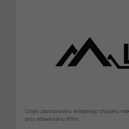
Dzięki zastosowaniu wydajnego chipsetu mak
przy odświeżaniu 60Hz.