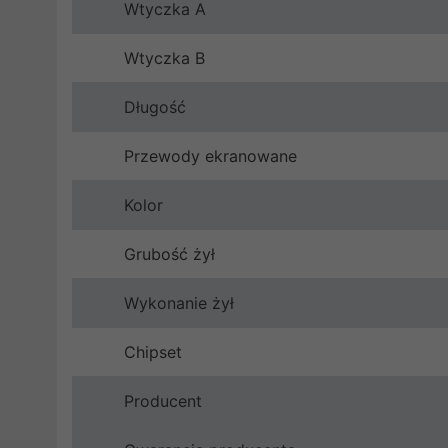
Wtyczka A
Wtyczka B
Długość
Przewody ekranowane
Kolor
Grubość żył
Wykonanie żył
Chipset
Producent