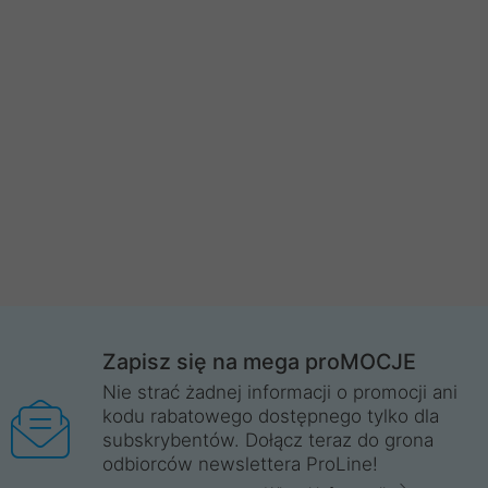
Zapisz się na mega proMOCJE
Nie strać żadnej informacji o promocji ani
kodu rabatowego dostępnego tylko dla
subskrybentów. Dołącz teraz do grona
odbiorców newslettera ProLine!