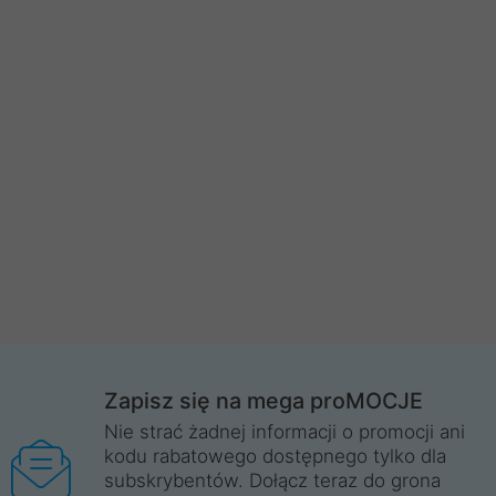
Zapisz się na mega proMOCJE
Nie strać żadnej informacji o promocji ani
kodu rabatowego dostępnego tylko dla
subskrybentów. Dołącz teraz do grona