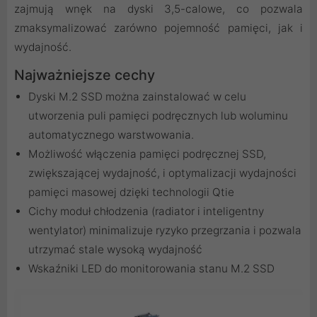
zajmują wnęk na dyski 3,5-calowe, co pozwala
zmaksymalizować zarówno pojemność pamięci, jak i
wydajność.
Najważniejsze cechy
Dyski M.2 SSD można zainstalować w celu
utworzenia puli pamięci podręcznych lub woluminu
automatycznego warstwowania.
Możliwość włączenia pamięci podręcznej SSD,
zwiększającej wydajność, i optymalizacji wydajności
pamięci masowej dzięki technologii Qtie
Cichy moduł chłodzenia (radiator i inteligentny
wentylator) minimalizuje ryzyko przegrzania i pozwala
utrzymać stale wysoką wydajność
Wskaźniki LED do monitorowania stanu M.2 SSD