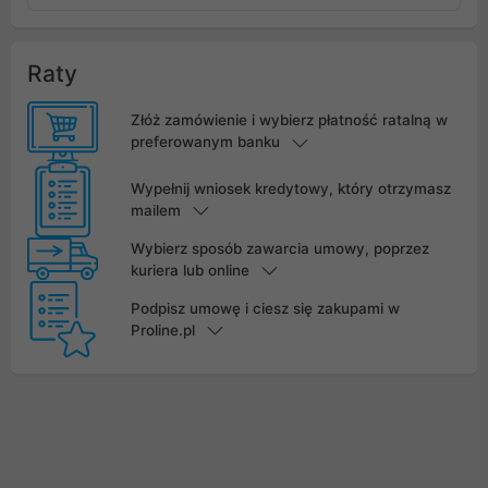
Raty
Złóż zamówienie i wybierz płatność ratalną w
preferowanym banku
Wypełnij wniosek kredytowy, który otrzymasz
mailem
Wybierz sposób zawarcia umowy, poprzez
kuriera lub online
Podpisz umowę i ciesz się zakupami w
Proline.pl