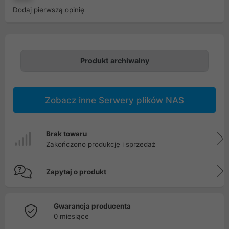
Dodaj pierwszą opinię
Produkt archiwalny
Zobacz inne Serwery plików NAS
Brak towaru
Zakończono produkcję i sprzedaż
Zapytaj o produkt
Gwarancja producenta
0 miesiące