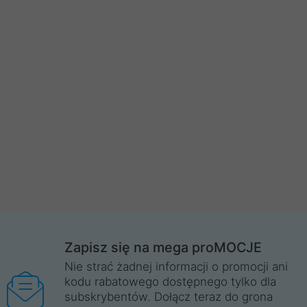
Zapisz się na mega proMOCJE
Nie strać żadnej informacji o promocji ani
kodu rabatowego dostępnego tylko dla
subskrybentów. Dołącz teraz do grona