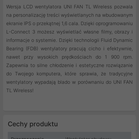
Wersja LCD wentylatora UNI FAN TL Wireless pozwala
na personalizację treści wyświetlanych na wbudowanym
ekranie IPS o przekątnej 1,6 cala. Dzięki oprogramowaniu
L-Connect 3 możesz wyświetlać własne filmy, obrazy i
informacje o systemie. Dzięki technologii Fluid Dynamic
Bearing (FDB) wentylatory pracują cicho i efektywnie,
nawet przy wysokich prędkościach do 1 900 rpm.
Zapewnia to silne chłodzenie i estetyczne rozwiązanie
do Twojego komputera, które sprawia, że tradycyjne
wentylatory wypadają blado w porównaniu do UNI FAN
TL Wireless!
Cechy produktu