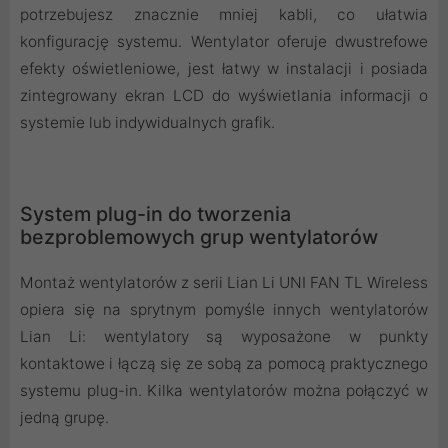
potrzebujesz znacznie mniej kabli, co ułatwia
konfigurację systemu. Wentylator oferuje dwustrefowe
efekty oświetleniowe, jest łatwy w instalacji i posiada
zintegrowany ekran LCD do wyświetlania informacji o
systemie lub indywidualnych grafik.
System plug-in do tworzenia
bezproblemowych grup wentylatorów
Montaż wentylatorów z serii Lian Li UNI FAN TL Wireless
opiera się na sprytnym pomyśle innych wentylatorów
Lian Li: wentylatory są wyposażone w punkty
kontaktowe i łączą się ze sobą za pomocą praktycznego
systemu plug-in. Kilka wentylatorów można połączyć w
jedną grupę.