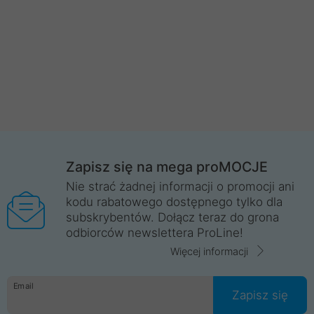
Zapisz się na mega proMOCJE
Nie strać żadnej informacji o promocji ani
kodu rabatowego dostępnego tylko dla
subskrybentów. Dołącz teraz do grona
odbiorców newslettera ProLine!
Więcej informacji
Email
Zapisz się