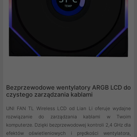
Bezprzewodowe wentylatory ARGB LCD do
czystego zarządzania kablami
UNI FAN TL Wireless LCD od Lian Li oferuje wydajne
rozwiązanie do zarządzania kablami w Twoim
komputerze. Dzięki bezprzewodowej kontroli 2,4 GHz dla
efektów oświetleniowych i prędkości wentylatora,