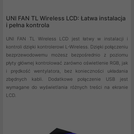
UNI FAN TL Wireless LCD: Łatwa instalacja
i pełna kontrola
UNI FAN TL Wireless LCD jest łatwy w instalacji i
kontroli dzięki kontrolerowi L-Wireless. Dzięki połączeniu
bezprzewodowemu możesz bezpośrednio z poziomu
płyty głównej kontrolować zarówno oświetlenie RGB, jak
i prędkość wentylatora, bez konieczności układania
zbędnych kabli. Dodatkowe połączenie USB jest
wymagane do wyświetlania różnych treści na ekranie
LCD.