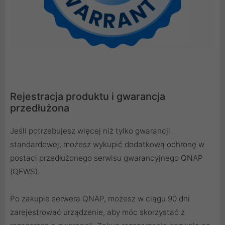
Rejestracja produktu i gwarancja
przedłużona
Jeśli potrzebujesz więcej niż tylko gwarancji
standardowej, możesz wykupić dodatkową ochronę w
postaci przedłużonego serwisu gwarancyjnego QNAP
(QEWS).
Po zakupie serwera QNAP, możesz w ciągu 90 dni
zarejestrować urządzenie, aby móc skorzystać z