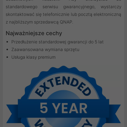
standardowego serwisu gwarancyjnego, wystarczy
skontaktować się telefonicznie lub pocztą elektroniczną
z najbliższym sprzedawcą QNAP.
Najważniejsze cechy
Przedłużenie standardowej gwarancji do 5 lat
Zaawansowana wymiana sprzętu
Usługa klasy premium