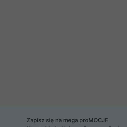
Zapisz się na mega proMOCJE