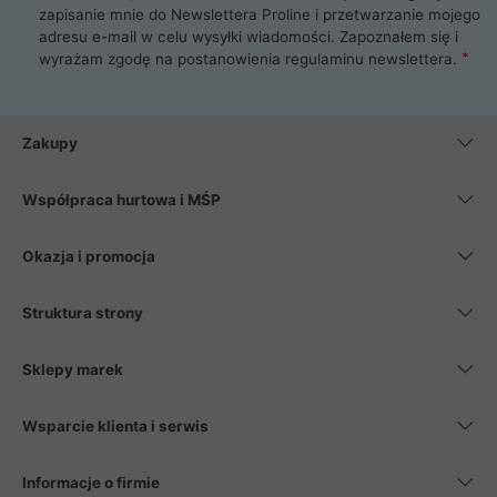
zapisanie mnie do Newslettera Proline i przetwarzanie mojego
adresu e-mail w celu wysyłki wiadomości. Zapoznałem się i
wyrażam zgodę na postanowienia
regulaminu newslettera
.
Zakupy
Współpraca hurtowa i MŚP
Okazja i promocja
Struktura strony
Sklepy marek
Wsparcie klienta i serwis
Informacje o firmie