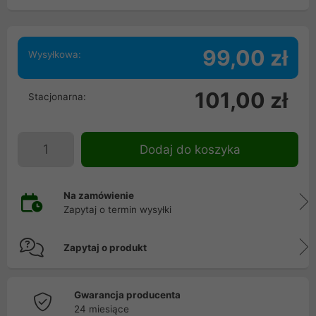
99,00 zł
Wysyłkowa:
101,00 zł
Stacjonarna:
Dodaj do koszyka
Na zamówienie
Zapytaj o termin wysyłki
Zapytaj o produkt
Gwarancja producenta
24 miesiące