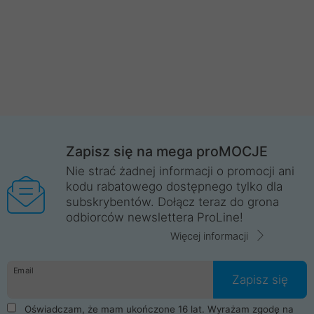
Zapisz się na mega proMOCJE
Nie strać żadnej informacji o promocji ani
kodu rabatowego dostępnego tylko dla
subskrybentów. Dołącz teraz do grona
odbiorców newslettera ProLine!
Więcej informacji
Email
Zapisz się
Oświadczam, że mam ukończone 16 lat. Wyrażam zgodę na