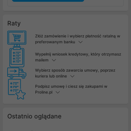
Raty
Złóż zamówienie i wybierz płatność ratalną w
preferowanym banku
Wypełnij wniosek kredytowy, który otrzymasz
mailem
Wybierz sposób zawarcia umowy, poprzez
kuriera lub online
Podpisz umowę i ciesz się zakupami w
Proline.pl
Ostatnio oglądane