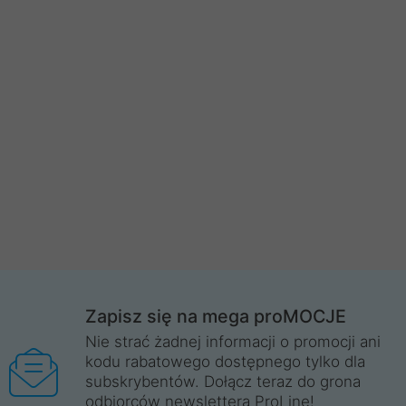
Zapisz się na mega proMOCJE
Nie strać żadnej informacji o promocji ani
kodu rabatowego dostępnego tylko dla
subskrybentów. Dołącz teraz do grona
odbiorców newslettera ProLine!