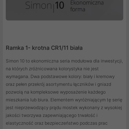
Ramka 1- krotna CR1/11 biała
Simon 10 to ekonomiczna seria modułowa dla inwestycji,
na których zróżnicowana kolorystyka nie jest
wymagana. Dwa podstawowe kolory: biały i kremowy
oraz pełen przekrój asortymentu łączników i gniazd
pozwolą na kompleksowe wyposażenie każdego
mieszkania lub biura. Elementem wyróżniającym tę serię
jest nieprzewodzący prądu mostek wykonany z wysokiej
jakości tworzywa zapewniającego trwałość i
elastyczność oraz bezpieczeństwo podczas prac