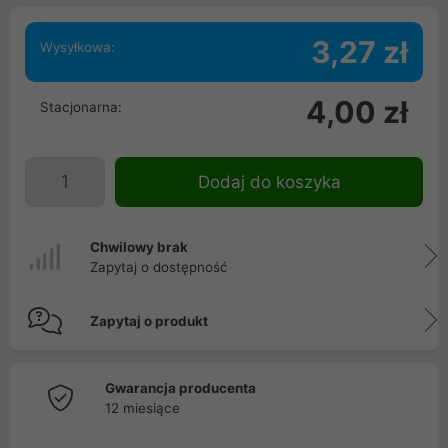
3,27 zł
Wysyłkowa:
4,00 zł
Stacjonarna:
Dodaj do koszyka
Chwilowy brak
Zapytaj o dostępność
Zapytaj o produkt
Gwarancja producenta
12 miesiące