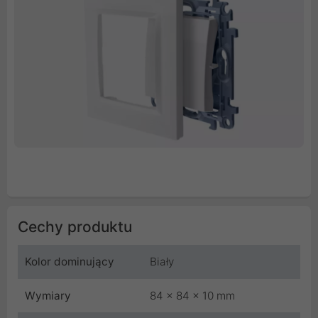
Cechy produktu
Kolor dominujący
Biały
Wymiary
84 x 84 x 10 mm