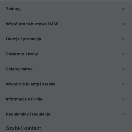
Zakupy
Współpraca hurtowa i MŚP
Okazja i promocja
Struktura strony
Sklepy marek
Wsparcie klienta i serwis
Informacje o firmie
Regulaminy i regulacje
Szybki kontakt