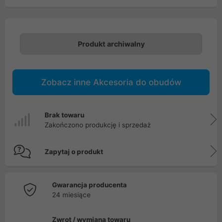
Produkt archiwalny
Zobacz inne Akcesoria do obudów
Brak towaru
Zakończono produkcję i sprzedaż
Zapytaj o produkt
Gwarancja producenta
24 miesiące
Zwrot / wymiana towaru