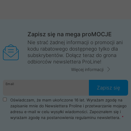
Zapisz się na mega proMOCJE
Nie strać żadnej informacji o promocji ani
kodu rabatowego dostępnego tylko dla
subskrybentów. Dołącz teraz do grona
odbiorców newslettera ProLine!
Więcej informacji
Email
Zapisz się
Oświadczam, że mam ukończone 16 lat. Wyrażam zgodę na
zapisanie mnie do Newslettera Proline i przetwarzanie mojego
adresu e-mail w celu wysyłki wiadomości. Zapoznałem się i
wyrażam zgodę na postanowienia
regulaminu newslettera
.