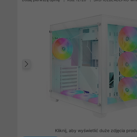
Poprzedni
Kliknij, aby wyświetlić duże zdjęcia prod