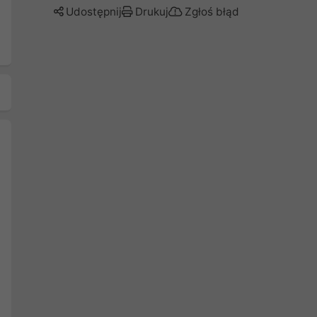
Udostępnij
Drukuj
Zgłoś błąd