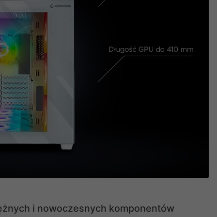
tężnych i nowoczesnych komponentów