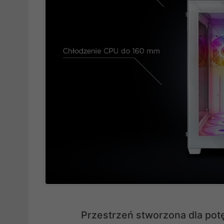
Przestrzeń stworzona dla po