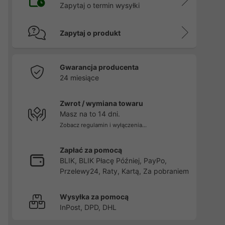
Zapytaj o termin wysyłki
Zapytaj o produkt
Gwarancja producenta
24 miesiące
Zwrot / wymiana towaru
Masz na to 14 dni.
Zobacz regulamin i wyłączenia...
Zapłać za pomocą
BLIK, BLIK Płacę Później, PayPo,
Przelewy24, Raty, Kartą, Za pobraniem
Wysyłka za pomocą
InPost, DPD, DHL