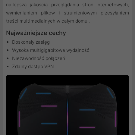
najlepszą jakością przeglądania stron internetowych,
wymienianiem plików i strumieniowym przesyłaniem
treści multimedialnych w całym domu .
Najważniejsze cechy
Doskonały zasięg
Wysoka multigigabitowa wydajność
Niezawodność połączeń
Zdalny dostęp VPN