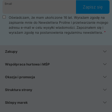
Email
Zapisz się
Oświadczam, że mam ukończone 16 lat. Wyrażam zgodę na
zapisanie mnie do Newslettera Proline i przetwarzanie mojego
adresu e-mail w celu wysyłki wiadomości. Zapoznałem się i
wyrażam zgodę na postanowienia
regulaminu newslettera
.
Zakupy
Współpraca hurtowa i MŚP
Okazja i promocja
Struktura strony
Sklepy marek