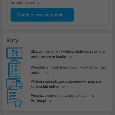
NBG6818-EU0102F
Dodaj pierwszą opinię...
Raty
Złóż zamówienie i wybierz płatność ratalną w
preferowanym banku
Wypełnij wniosek kredytowy, który otrzymasz
mailem
Wybierz sposób zawarcia umowy, poprzez
kuriera lub online
Podpisz umowę i ciesz się zakupami w
Proline.pl