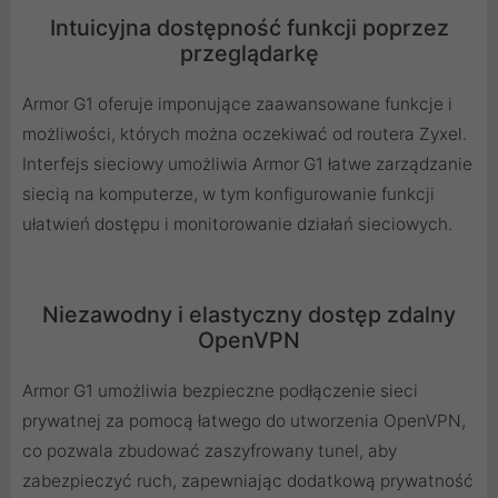
Intuicyjna dostępność funkcji poprzez
przeglądarkę
Armor G1 oferuje imponujące zaawansowane funkcje i
możliwości, których można oczekiwać od routera Zyxel.
Interfejs sieciowy umożliwia Armor G1 łatwe zarządzanie
siecią na komputerze, w tym konfigurowanie funkcji
ułatwień dostępu i monitorowanie działań sieciowych.
Niezawodny i elastyczny dostęp zdalny
OpenVPN
Armor G1 umożliwia bezpieczne podłączenie sieci
prywatnej za pomocą łatwego do utworzenia OpenVPN,
co pozwala zbudować zaszyfrowany tunel, aby
zabezpieczyć ruch, zapewniając dodatkową prywatność