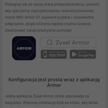
Pożegnaj się ze swoją starą przepustowością i pozwól,
aby specjalnie zaprojektowaney wielostrumieniowy
router WiFi Armor G1 zapewnił szybkie i niezawodne
połączenie, dzięki któremu będzie można szybciej
zrealizować swoje kreatywne pomysły!
Konfiguracja jest prosta wraz z aplikacją
Armor
Jedna aplikacja Zyxel Armor, która odpowiada za
wszystko. Wykonaj instalację krok po kroku, aby łatwo