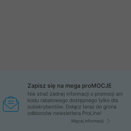
Zapisz się na mega proMOCJE
Nie strać żadnej informacji o promocji ani
kodu rabatowego dostępnego tylko dla
subskrybentów. Dołącz teraz do grona
odbiorców newslettera ProLine!
Więcej informacji