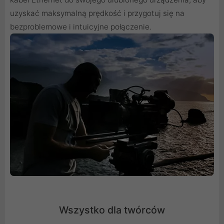
uzyskać maksymalną prędkość i przygotuj się na
bezproblemowe i intuicyjne połączenie.
Wszystko dla twórców