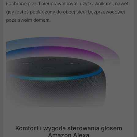
i ochronę przed nieuprawnionymi użytkownikami, nawet
gdy jesteś podłączony do obcej sieci bezprzewodowej
poza swoim domem.
Komfort i wygoda sterowania głosem
Amazon Alexa