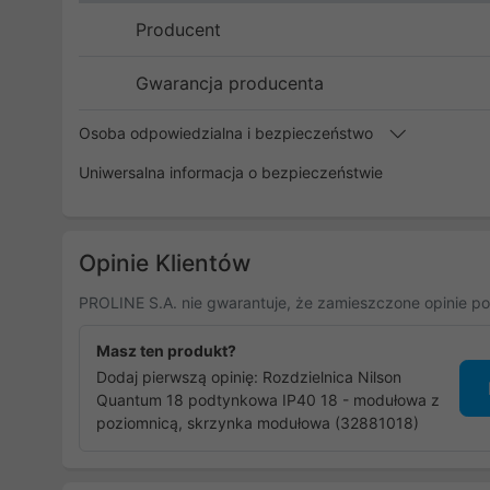
Producent
Gwarancja producenta
Osoba odpowiedzialna i bezpieczeństwo
Uniwersalna informacja o bezpieczeństwie
Opinie Klientów
PROLINE S.A. nie gwarantuje, że zamieszczone opinie po
Masz ten produkt?
Dodaj pierwszą opinię: Rozdzielnica Nilson
Quantum 18 podtynkowa IP40 18 - modułowa z
poziomnicą, skrzynka modułowa (32881018)