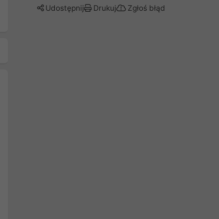
Udostępnij
Drukuj
Zgłoś błąd