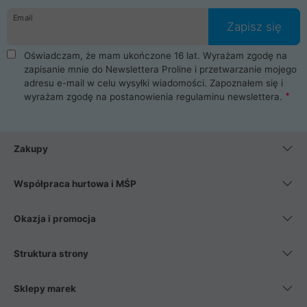
Email
Zapisz się
Oświadczam, że mam ukończone 16 lat. Wyrażam zgodę na
zapisanie mnie do Newslettera Proline i przetwarzanie mojego
adresu e-mail w celu wysyłki wiadomości. Zapoznałem się i
wyrażam zgodę na postanowienia
regulaminu newslettera
.
Zakupy
Współpraca hurtowa i MŚP
Okazja i promocja
Struktura strony
Sklepy marek