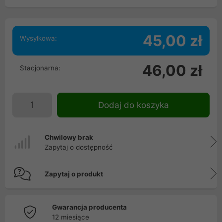
45,00 zł
Wysyłkowa:
46,00 zł
Stacjonarna:
Dodaj do koszyka
Chwilowy brak
Zapytaj o dostępność
Zapytaj o produkt
Gwarancja producenta
12 miesiące