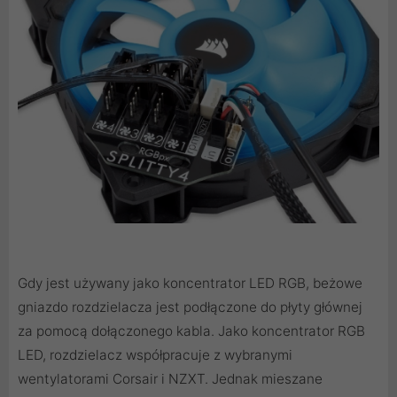
Gdy jest używany jako koncentrator LED RGB, beżowe
gniazdo rozdzielacza jest podłączone do płyty głównej
za pomocą dołączonego kabla. Jako koncentrator RGB
LED, rozdzielacz współpracuje z wybranymi
wentylatorami Corsair i NZXT. Jednak mieszane