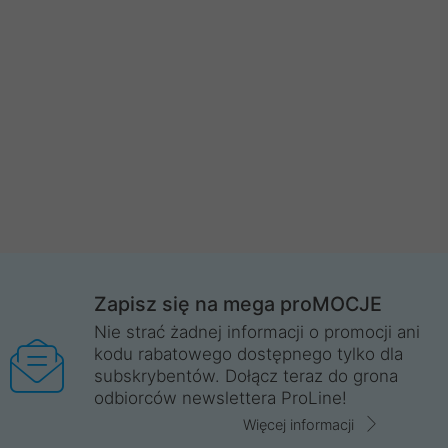
Zapisz się na mega proMOCJE
Nie strać żadnej informacji o promocji ani
kodu rabatowego dostępnego tylko dla
subskrybentów. Dołącz teraz do grona
odbiorców newslettera ProLine!
Więcej informacji