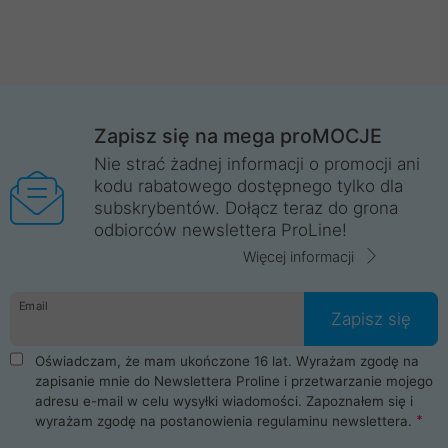
Zapisz się na mega proMOCJE
Nie strać żadnej informacji o promocji ani
kodu rabatowego dostępnego tylko dla
subskrybentów. Dołącz teraz do grona
odbiorców newslettera ProLine!
Więcej informacji
Email
Zapisz się
Oświadczam, że mam ukończone 16 lat. Wyrażam zgodę na
zapisanie mnie do Newslettera Proline i przetwarzanie mojego
adresu e-mail w celu wysyłki wiadomości. Zapoznałem się i
wyrażam zgodę na postanowienia
regulaminu newslettera
.