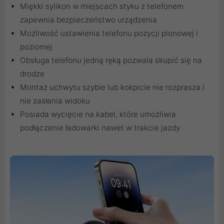
Miękki sylikon w miejscach styku z telefonem
zapewnia bezpieczeństwo urządzenia
Możliwość ustawienia telefonu pozycji pionowej i
poziomej
Obsługa telefonu jedną ręką pozwala skupić się na
drodze
Montaż uchwytu szybie lub kokpicie nie rozprasza i
nie zasłania widoku
Posiada wycięcie na kabel, które umożliwia
podłączenie ładowarki nawet w trakcie jazdy