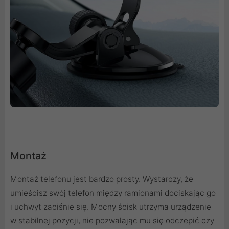
Montaż
Montaż telefonu jest bardzo prosty. Wystarczy, że
umieścisz swój telefon między ramionami dociskając go
i uchwyt zaciśnie się. Mocny ścisk utrzyma urządzenie
w stabilnej pozycji, nie pozwalając mu się odczepić czy