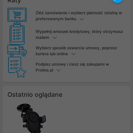
Raty
Złóż zamówienie i wybierz płatność ratalną w
preferowanym banku
Wypełnij wniosek kredytowy, który otrzymasz
mailem
Wybierz sposób zawarcia umowy, poprzez
kuriera lub online
Podpisz umowę i ciesz się zakupami w
Proline.pl
Ostatnio oglądane