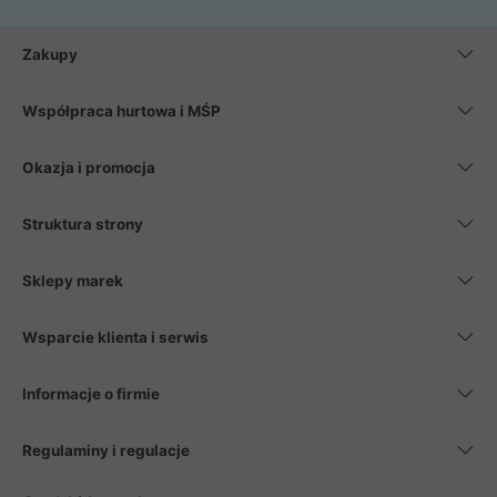
Zakupy
Współpraca hurtowa i MŚP
Okazja i promocja
Struktura strony
Sklepy marek
Wsparcie klienta i serwis
Informacje o firmie
Regulaminy i regulacje