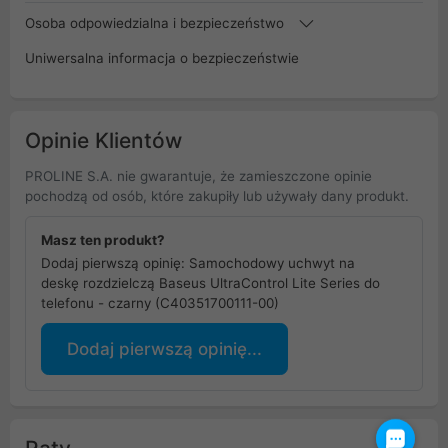
Osoba odpowiedzialna i bezpieczeństwo
Uniwersalna informacja o bezpieczeństwie
Opinie Klientów
PROLINE S.A. nie gwarantuje, że zamieszczone opinie
pochodzą od osób, które zakupiły lub używały dany produkt.
Masz ten produkt?
Dodaj pierwszą opinię: Samochodowy uchwyt na
deskę rozdzielczą Baseus UltraControl Lite Series do
telefonu - czarny (C40351700111-00)
Dodaj pierwszą opinię...