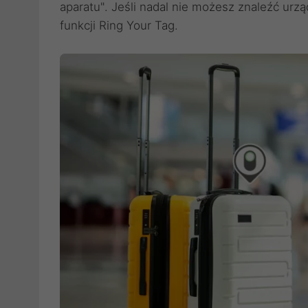
aparatu". Jeśli nadal nie możesz znaleźć ur
funkcji Ring Your Tag.