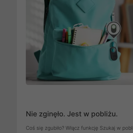
Nie zginęło. Jest w pobliżu.
Coś się zgubiło? Włącz funkcję Szukaj w pobl