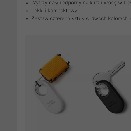
Wytrzymały i odporny na kurz i wodę w kla
Lekki i kompaktowy
Zestaw czterech sztuk w dwóch kolorach - 2