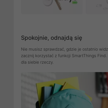
Spokojnie, odnajdą się
Nie musisz sprawdzać, gdzie je ostatnio widz
zacznij korzystać z funkcji SmartThings Find.
dla siebie rzeczy.