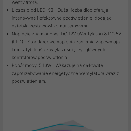
wentylatora.
Liczba diod LED: 58 - Duża liczba diod oferuje
intensywne i efektowne podświetlenie, dodając
estetyki zestawowi komputerowemu.
Napięcie znamionowe: DC 12V (Wentylator) & DC 5V
(LED) - Standardowe napięcia zasilania zapewniają
kompatybilność z większością płyt głównych i
kontrolerów podświetlenia.
Pobór mocy: 5.16W - Wskazuje na całkowite
zapotrzebowanie energetyczne wentylatora wraz z
podświetleniem.