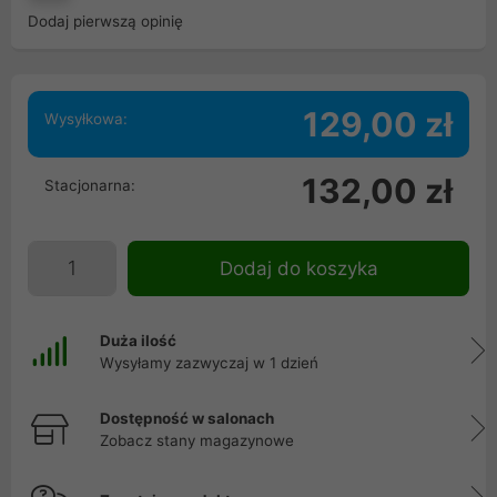
Dodaj pierwszą opinię
129,00 zł
Wysyłkowa:
132,00 zł
Stacjonarna:
Dodaj do koszyka
Duża ilość
Wysyłamy zazwyczaj w 1 dzień
Dostępność w salonach
Zobacz stany magazynowe