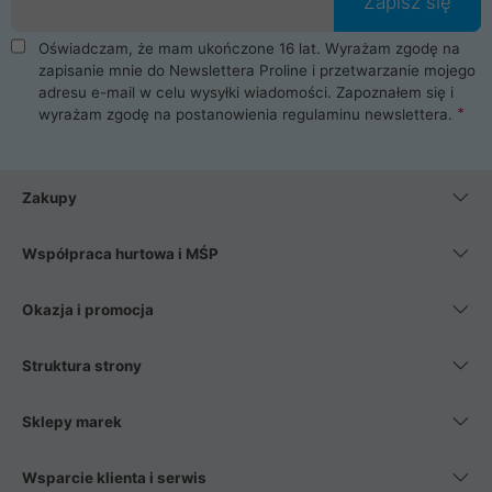
Zapisz się
Oświadczam, że mam ukończone 16 lat. Wyrażam zgodę na
zapisanie mnie do Newslettera Proline i przetwarzanie mojego
adresu e-mail w celu wysyłki wiadomości. Zapoznałem się i
wyrażam zgodę na postanowienia
regulaminu newslettera
.
Zakupy
Współpraca hurtowa i MŚP
Okazja i promocja
Struktura strony
Sklepy marek
Wsparcie klienta i serwis