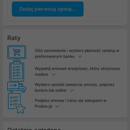
Dodaj pierwszą opinię...
Raty
Złóż zamówienie i wybierz płatność ratalną w
preferowanym banku
Wypełnij wniosek kredytowy, który otrzymasz
mailem
Wybierz sposób zawarcia umowy, poprzez
kuriera lub online
Podpisz umowę i ciesz się zakupami w
Proline.pl