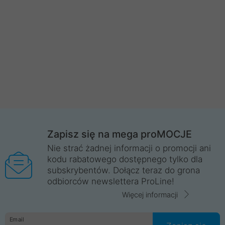
Zapisz się na mega proMOCJE
Nie strać żadnej informacji o promocji ani
kodu rabatowego dostępnego tylko dla
subskrybentów. Dołącz teraz do grona
odbiorców newslettera ProLine!
Więcej informacji
Email