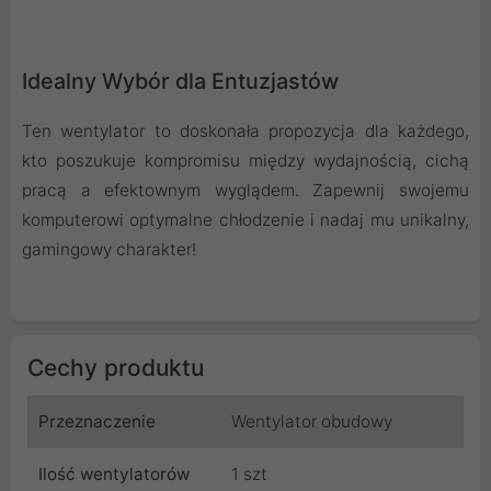
Idealny Wybór dla Entuzjastów
Ten wentylator to doskonała propozycja dla każdego,
kto poszukuje kompromisu między wydajnością, cichą
pracą a efektownym wyglądem. Zapewnij swojemu
komputerowi optymalne chłodzenie i nadaj mu unikalny,
gamingowy charakter!
Cechy produktu
Przeznaczenie
Wentylator obudowy
Ilość wentylatorów
1 szt