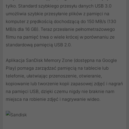
tylko. Standard szybkiego przesyłu danych USB 3.0
umożliwia szybkie przesyłanie plików z pamięci na
komputer z prędkością dochodzącą do 150 MB/s (130
MB/s dla 16 GB). Teraz przesłanie pełnometrażowego
filmu na pamięć trwa o wiele krócej w porównaniu ze
standardową pamięcią USB 2.0.
Aplikacja SanDisk Memory Zone (dostępna na Google
Play) pomaga zarządzać pamięcią na tablecie lub
telefonie, ułatwiając przenoszenie, otwieranie,
kopiowanie lub tworzenie kopii zapasowej zdjęć i nagrań
na pamięci USB, dzięki czemu nigdy nie braknie nam
miejsca na robienie zdjęć i nagrywanie wideo.