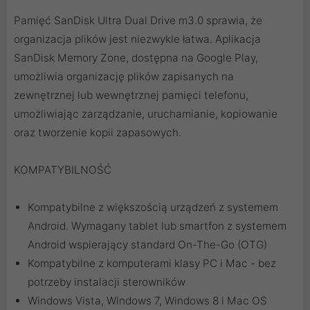
Pamięć SanDisk Ultra Dual Drive m3.0 sprawia, że
organizacja plików jest niezwykle łatwa. Aplikacja
SanDisk Memory Zone, dostępna na Google Play,
umożliwia organizację plików zapisanych na
zewnętrznej lub wewnętrznej pamięci telefonu,
umożliwiając zarządzanie, uruchamianie, kopiowanie
oraz tworzenie kopii zapasowych.
KOMPATYBILNOŚĆ
Kompatybilne z większością urządzeń z systemem
Android. Wymagany tablet lub smartfon z systemem
Android wspierający standard On-The-Go (OTG)
Kompatybilne z komputerami klasy PC i Mac - bez
potrzeby instalacji sterowników
Windows Vista, Windows 7, Windows 8 i Mac OS