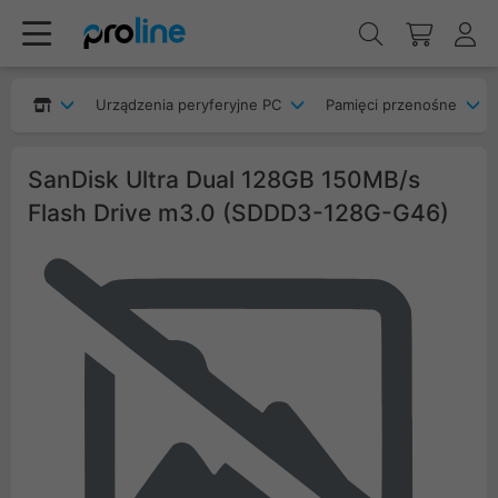
Urządzenia peryferyjne PC
Pamięci przenośne
SanDisk Ultra Dual 128GB 150MB/s
Flash Drive m3.0 (SDDD3-128G-G46)