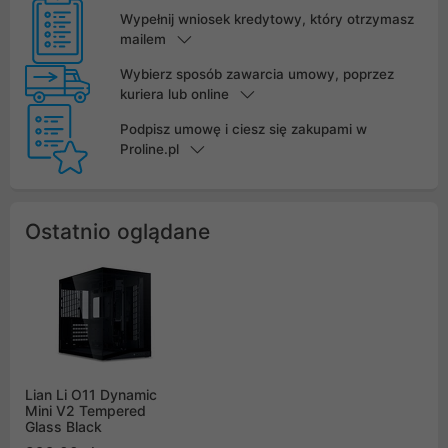
Wypełnij wniosek kredytowy, który otrzymasz
mailem
Wybierz sposób zawarcia umowy, poprzez
kuriera lub online
Podpisz umowę i ciesz się zakupami w
Proline.pl
Ostatnio oglądane
Lian Li O11 Dynamic
Mini V2 Tempered
Glass Black