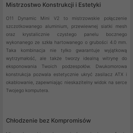
Mistrzostwo Konstrukcji i Estetyki
O11 Dynamic Mini V2 to mistrzowskie połączenie
szczotkowanego aluminium, przewiewnej siatki mesh
oraz krystalicznie czystego panelu bocznego
wykonanego ze szkła hartowanego o grubości 4.0 mm.
Taka kombinacja nie tylko gwarantuje wyjątkową
wytrzymałość, ale także tworzy idealną witrynę do
eksponowania Twoich podzespołów. Dwukomorowa
konstrukcja pozwala estetycznie ukryć zasilacz ATX i
okablowanie, zapewniając nieskazitelny widok na serce
Twojego komputera.
Chłodzenie bez Kompromisów