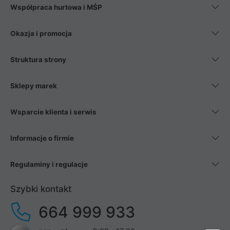
Współpraca hurtowa i MŚP
Okazja i promocja
Struktura strony
Sklepy marek
Wsparcie klienta i serwis
Informacje o firmie
Regulaminy i regulacje
Szybki kontakt
664 999 933