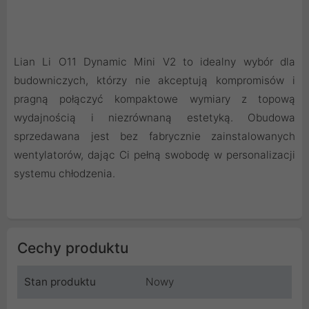
Lian Li O11 Dynamic Mini V2 to idealny wybór dla
budowniczych, którzy nie akceptują kompromisów i
pragną połączyć kompaktowe wymiary z topową
wydajnością i niezrównaną estetyką. Obudowa
sprzedawana jest bez fabrycznie zainstalowanych
wentylatorów, dając Ci pełną swobodę w personalizacji
systemu chłodzenia.
Cechy produktu
Stan produktu
Nowy