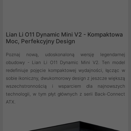
Lian Li O11 Dynamic Mini V2 - Kompaktowa
Moc, Perfekcyjny Design
Poznaj nową, udoskonaloną wersję legendarnej
obudowy - Lian Li O11 Dynamic Mini V2. Ten model
redefiniuje pojęcie kompaktowej wydajności, łącząc w
sobie ikoniczny, dwukomorowy design z jeszcze większą
wszechstronnością i wsparciem dla najnowszych
technologii, w tym płyt głównych z serii Back-Connect
ATX.