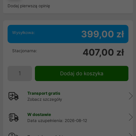
Dodaj pierwszą opinię
399,00 zł
Wysyłkowa:
407,00 zł
Stacjonarna:
Dodaj do koszyka
Transport gratis
Zobacz szczegóły
W dostawie
Data uzupełnienia: 2026-08-12