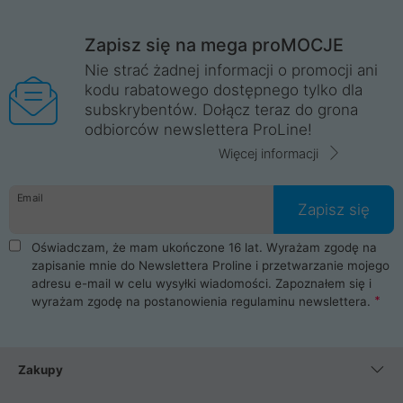
Zapisz się na mega proMOCJE
Nie strać żadnej informacji o promocji ani
kodu rabatowego dostępnego tylko dla
subskrybentów. Dołącz teraz do grona
odbiorców newslettera ProLine!
Więcej informacji
Email
Zapisz się
Oświadczam, że mam ukończone 16 lat. Wyrażam zgodę na
zapisanie mnie do Newslettera Proline i przetwarzanie mojego
adresu e-mail w celu wysyłki wiadomości. Zapoznałem się i
wyrażam zgodę na postanowienia
regulaminu newslettera
.
Zakupy