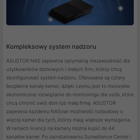
Kompleksowy system nadzoru
ASUSTOR NAS zapewnia optymalną niezawodność dla
użytkowników domowych i małych firm, którzy chcą
skonfigurować system nadzoru. Oferowane są cztery
bezpłatne kanały kamer, dzięki czemu jest to niezwykle
ekonomiczne rozwiązanie do monitoringu dla osób, które
chcą chronić swój dom lub małą firmę. ASUSTOR
zapewnia każdemu NASowi możliwość rozbudowy o
więcej kamer dla tych, którzy mają większe wymagania.
W ramach licencji na kamery można kupić do 44
kanałów kamer. Po zainstalowaniu Surveillance Center i