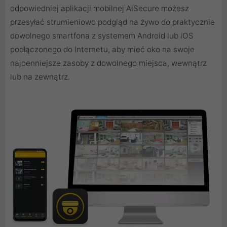
odpowiedniej aplikacji mobilnej AiSecure możesz
przesyłać strumieniowo podgląd na żywo do praktycznie
dowolnego smartfona z systemem Android lub iOS
podłączonego do Internetu, aby mieć oko na swoje
najcenniejsze zasoby z dowolnego miejsca, wewnątrz
lub na zewnątrz.