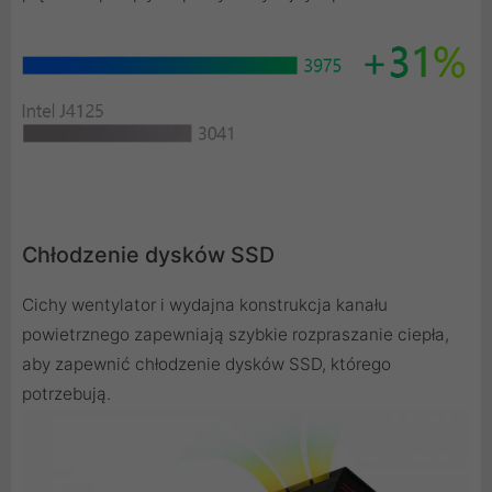
Chłodzenie dysków SSD
Cichy wentylator i wydajna konstrukcja kanału
powietrznego zapewniają szybkie rozpraszanie ciepła,
aby zapewnić chłodzenie dysków SSD, którego
potrzebują.