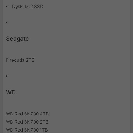
Dyski M.2 SSD
Seagate
Firecuda 2TB
WD
WD Red SN700 4TB
WD Red SN700 2TB
WD Red SN700 1TB