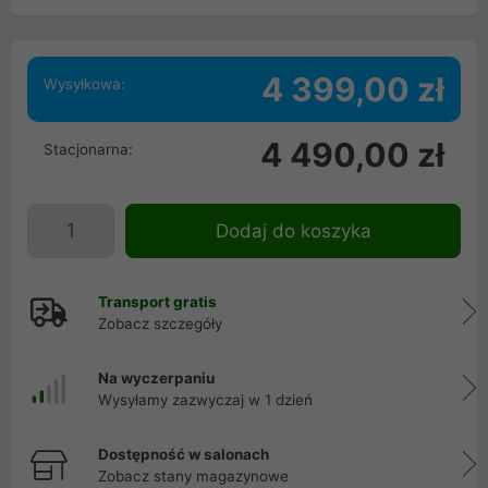
4 399,00 zł
Wysyłkowa:
4 490,00 zł
Stacjonarna:
Dodaj do koszyka
Transport gratis
Zobacz szczegóły
Na wyczerpaniu
Wysyłamy zazwyczaj w 1 dzień
Dostępność w salonach
Zobacz stany magazynowe