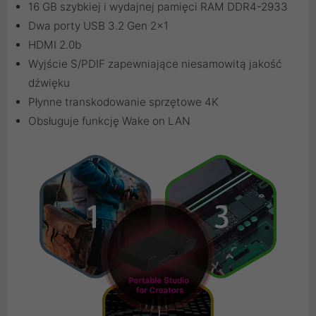
16 GB szybkiej i wydajnej pamięci RAM DDR4-2933
Dwa porty USB 3.2 Gen 2x1
HDMI 2.0b
Wyjście S/PDIF zapewniające niesamowitą jakość
dźwięku
Płynne transkodowanie sprzętowe 4K
Obsługuje funkcję Wake on LAN