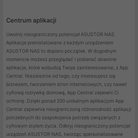
Centrum aplikacji
Uwolnij nieograniczony potencjał ASUSTOR NAS.
Aplikacje preinstalowane z każdym urządzeniem
ASUSTOR NAS to dopiero początek. W dogodnym
momencie możesz przeglądać i pobierać dowolne
aplikacje, które wzbudzą Twoje zainteresowanie, z App
Central. Niezależnie od tego, czy interesujesz się
biznesem, tworzeniem stron internetowych, czy nawet
cyfrową rozrywką domową, App Central zapewni Ci
ochronę. Dzięki ponad 200 unikalnym aplikacjom App
Central zapewnia nieograniczoną różnorodność aplikacji
potrzebnych do zaspokojenia potrzeb związanych z
cyfrowym stylem życia. Odkryj nieograniczony potencjał
urządzeń ASUSTOR NAS, tworząc spersonalizowane