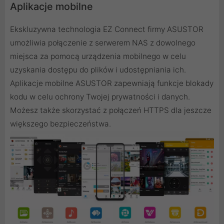
Aplikacje mobilne
Ekskluzywna technologia EZ Connect firmy ASUSTOR
umożliwia połączenie z serwerem NAS z dowolnego
miejsca za pomocą urządzenia mobilnego w celu
uzyskania dostępu do plików i udostępniania ich.
Aplikacje mobilne ASUSTOR zapewniają funkcje blokady
kodu w celu ochrony Twojej prywatności i danych.
Możesz także skorzystać z połączeń HTTPS dla jeszcze
większego bezpieczeństwa.