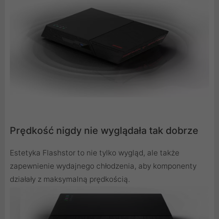
Prędkość nigdy nie wyglądała tak dobrze
Estetyka Flashstor to nie tylko wygląd, ale także
zapewnienie wydajnego chłodzenia, aby komponenty
działały z maksymalną prędkością.