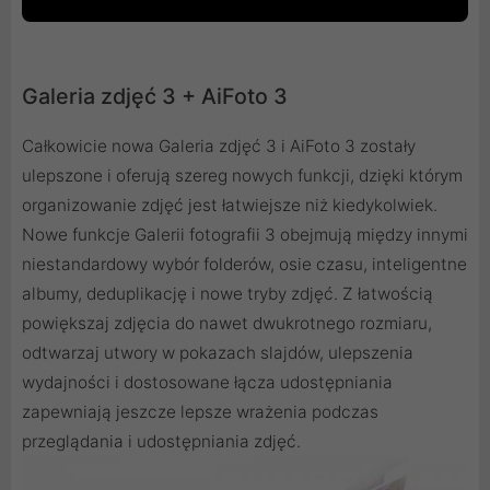
Galeria zdjęć 3 + AiFoto 3
Całkowicie nowa Galeria zdjęć 3 i AiFoto 3 zostały
ulepszone i oferują szereg nowych funkcji, dzięki którym
organizowanie zdjęć jest łatwiejsze niż kiedykolwiek.
Nowe funkcje Galerii fotografii 3 obejmują między innymi
niestandardowy wybór folderów, osie czasu, inteligentne
albumy, deduplikację i nowe tryby zdjęć. Z łatwością
powiększaj zdjęcia do nawet dwukrotnego rozmiaru,
odtwarzaj utwory w pokazach slajdów, ulepszenia
wydajności i dostosowane łącza udostępniania
zapewniają jeszcze lepsze wrażenia podczas
przeglądania i udostępniania zdjęć.