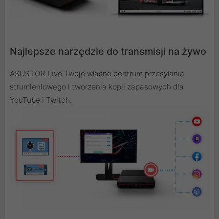
Najlepsze narzędzie do transmisji na żywo
ASUSTOR Live Twoje własne centrum przesyłania
strumieniowego i tworzenia kopii zapasowych dla
YouTube i Twitch.