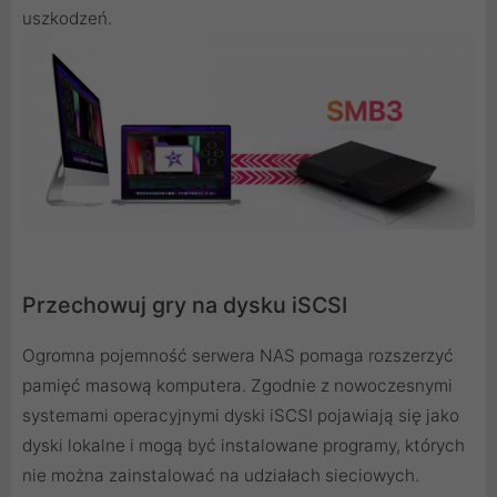
uszkodzeń.
Przechowuj gry na dysku iSCSI
Ogromna pojemność serwera NAS pomaga rozszerzyć
pamięć masową komputera. Zgodnie z nowoczesnymi
systemami operacyjnymi dyski iSCSI pojawiają się jako
dyski lokalne i mogą być instalowane programy, których
nie można zainstalować na udziałach sieciowych.