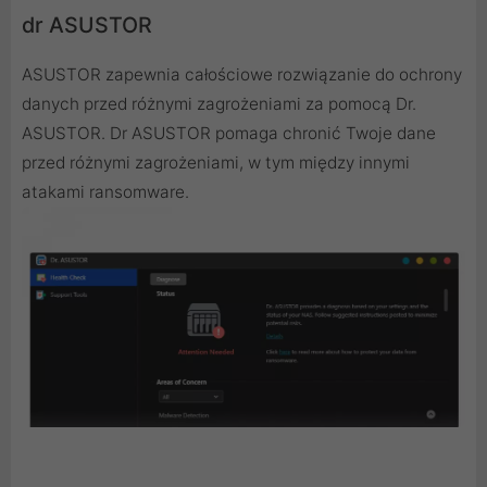
dr ASUSTOR
ASUSTOR zapewnia całościowe rozwiązanie do ochrony
danych przed różnymi zagrożeniami za pomocą Dr.
ASUSTOR. Dr ASUSTOR pomaga chronić Twoje dane
przed różnymi zagrożeniami, w tym między innymi
atakami ransomware.