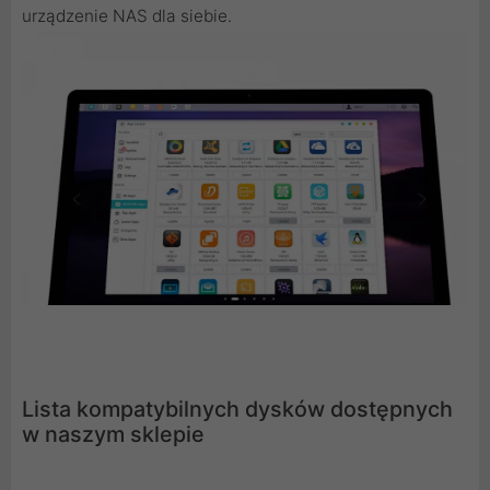
urządzenie NAS dla siebie.
Lista kompatybilnych dysków dostępnych
w naszym sklepie