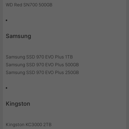
WD Red SN700 500GB
Samsung
Samsung SSD 970 EVO Plus 1TB
Samsung SSD 970 EVO Plus 500GB
Samsung SSD 970 EVO Plus 250GB
Kingston
Kingston KC3000 2TB