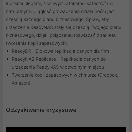
ludzkimi błędami, złośliwymi atakami i katastrofami
naturalnymi. Ciągłość prowadzenia działalności jest
częścią każdego planu biznesowego. Spraw, aby
urządzenia ReadyNAS stały się częścią Twojego planu
biznesowego, dzięki połączeniu rozwiązań z zakresu
tworzenia kopii zapasowych:
ReadyDR - Blokowa replikacja danych dla firm
ReadyNAS Replicate - Replikacja danych do
urządzenia ReadyNAS w dowolnym miejscu
Tworzenie kopii zapasowych w chmurze (Dropbox,
Amazon)
Odzyskiwanie kryzysowe