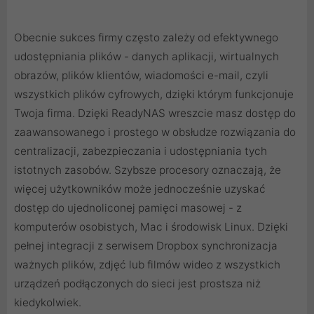
Obecnie sukces firmy często zależy od efektywnego
udostępniania plików - danych aplikacji, wirtualnych
obrazów, plików klientów, wiadomości e-mail, czyli
wszystkich plików cyfrowych, dzięki którym funkcjonuje
Twoja firma. Dzięki ReadyNAS wreszcie masz dostęp do
zaawansowanego i prostego w obsłudze rozwiązania do
centralizacji, zabezpieczania i udostępniania tych
istotnych zasobów. Szybsze procesory oznaczają, że
więcej użytkowników może jednocześnie uzyskać
dostęp do ujednoliconej pamięci masowej - z
komputerów osobistych, Mac i środowisk Linux. Dzięki
pełnej integracji z serwisem Dropbox synchronizacja
ważnych plików, zdjęć lub filmów wideo z wszystkich
urządzeń podłączonych do sieci jest prostsza niż
kiedykolwiek.