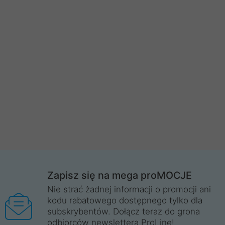
Zapisz się na mega proMOCJE
Nie strać żadnej informacji o promocji ani
kodu rabatowego dostępnego tylko dla
subskrybentów. Dołącz teraz do grona
odbiorców newslettera ProLine!