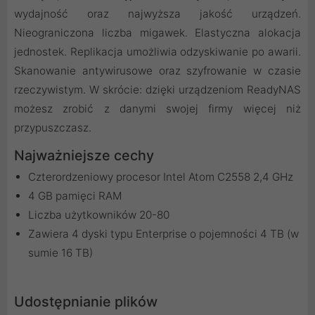
wydajność oraz najwyższa jakość urządzeń.
Nieograniczona liczba migawek. Elastyczna alokacja
jednostek. Replikacja umożliwia odzyskiwanie po awarii.
Skanowanie antywirusowe oraz szyfrowanie w czasie
rzeczywistym. W skrócie: dzięki urządzeniom ReadyNAS
możesz zrobić z danymi swojej firmy więcej niż
przypuszczasz.
Najważniejsze cechy
Czterordzeniowy procesor Intel Atom C2558 2,4 GHz
4 GB pamięci RAM
Liczba użytkowników 20-80
Zawiera 4 dyski typu Enterprise o pojemności 4 TB (w
sumie 16 TB)
Udostępnianie plików