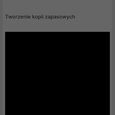
Tworzenie kopii zapasowych