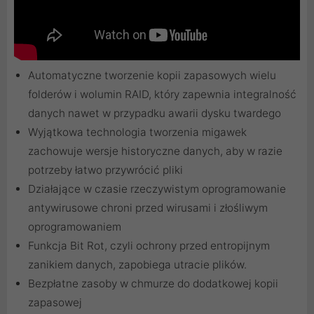
Automatyczne tworzenie kopii zapasowych wielu
folderów i wolumin RAID, który zapewnia integralność
danych nawet w przypadku awarii dysku twardego
Wyjątkowa technologia tworzenia migawek
zachowuje wersje historyczne danych, aby w razie
potrzeby łatwo przywrócić pliki
Działające w czasie rzeczywistym oprogramowanie
antywirusowe chroni przed wirusami i złośliwym
oprogramowaniem
Funkcja Bit Rot, czyli ochrony przed entropijnym
zanikiem danych, zapobiega utracie plików.
Bezpłatne zasoby w chmurze do dodatkowej kopii
zapasowej