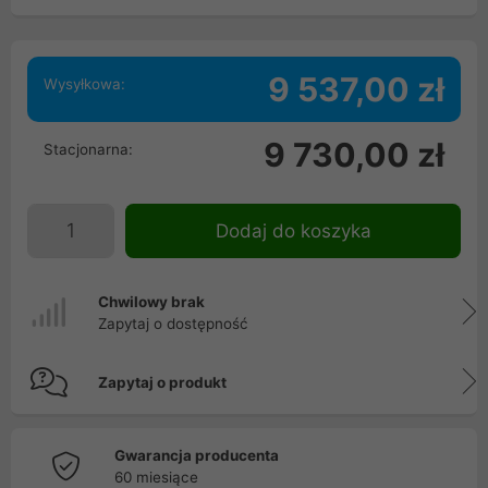
9 537,00 zł
Wysyłkowa:
9 730,00 zł
Stacjonarna:
Dodaj do koszyka
Chwilowy brak
Zapytaj o dostępność
Zapytaj o produkt
Gwarancja producenta
60 miesiące