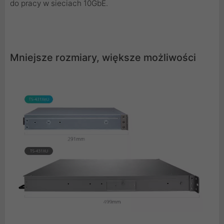
do pracy w sieciach 10GbE.
Mniejsze rozmiary, większe możliwości