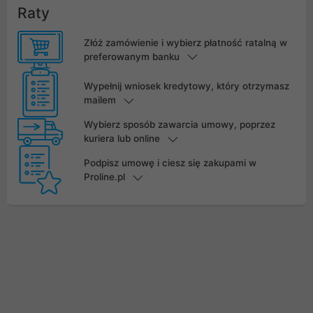
Raty
Złóż zamówienie i wybierz płatność ratalną w
preferowanym banku
Wypełnij wniosek kredytowy, który otrzymasz
mailem
Wybierz sposób zawarcia umowy, poprzez
kuriera lub online
Podpisz umowę i ciesz się zakupami w
Proline.pl