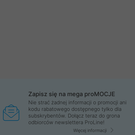
Zapisz się na mega proMOCJE
Nie strać żadnej informacji o promocji ani
kodu rabatowego dostępnego tylko dla
subskrybentów. Dołącz teraz do grona
odbiorców newslettera ProLine!
Więcej informacji