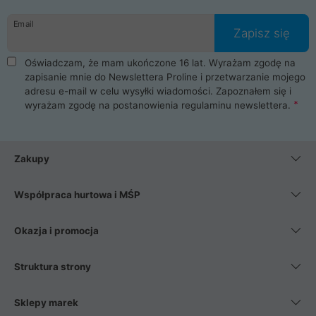
Email
Zapisz się
Oświadczam, że mam ukończone 16 lat. Wyrażam zgodę na
zapisanie mnie do Newslettera Proline i przetwarzanie mojego
adresu e-mail w celu wysyłki wiadomości. Zapoznałem się i
wyrażam zgodę na postanowienia
regulaminu newslettera
.
Zakupy
Współpraca hurtowa i MŚP
Okazja i promocja
Struktura strony
Sklepy marek