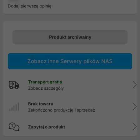
Dodaj pierwszą opinię
Produkt archiwalny
Zobacz inne Serwery plików NAS
Transport gratis
Zobacz szczegóły
Brak towaru
Zakończono produkcję i sprzedaż
Zapytaj o produkt