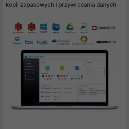
kopii zapasowych i przywracania danych