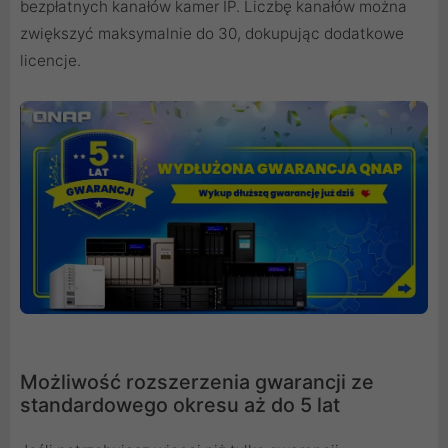
bezpłatnych kanałów kamer IP. Liczbę kanałów można
zwiększyć maksymalnie do 30, dokupując dodatkowe
licencje.
Możliwość rozszerzenia gwarancji ze
standardowego okresu aż do 5 lat