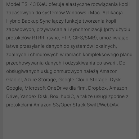
Model TS-431XeU oferuje elastyczne rozwiązania kopii
zapasowych do systemów Windows i Mac. Aplikacja
Hybrid Backup Sync łączy funkcje tworzenia kopii
zapasowych, przywracania i synchronizacji (przy użyciu
protokołów RTRR, rsync, FTP, CIFS/SMB), umożliwiając
łatwe przesyłanie danych do systemów lokalnych,
zdalnych i chmurowych w ramach kompleksowego planu
przechowywania danych i odzyskiwania po awarii. Do
obsługiwanych usług chmurowych należą Amazon
Glacier, Azure Storage, Google Cloud Storage, Dysk
Google, Microsoft OneDrive dla firm, Dropbox, Amazon
Drive, Yandex Disk, Box, hubiC, a także usługi zgodne z
protokołami Amazon S3/OpenStack Swift/WebDAV.