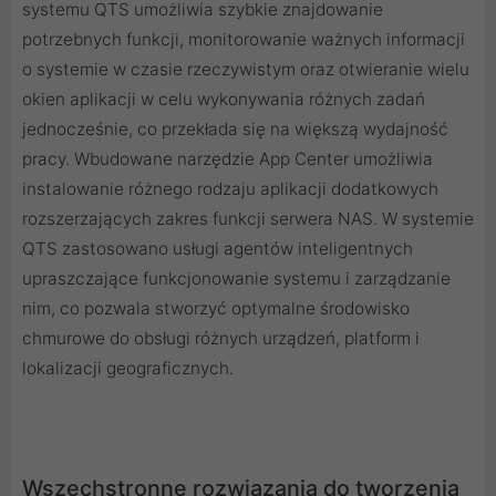
systemu QTS umożliwia szybkie znajdowanie
potrzebnych funkcji, monitorowanie ważnych informacji
o systemie w czasie rzeczywistym oraz otwieranie wielu
okien aplikacji w celu wykonywania różnych zadań
jednocześnie, co przekłada się na większą wydajność
pracy. Wbudowane narzędzie App Center umożliwia
instalowanie różnego rodzaju aplikacji dodatkowych
rozszerzających zakres funkcji serwera NAS. W systemie
QTS zastosowano usługi agentów inteligentnych
upraszczające funkcjonowanie systemu i zarządzanie
nim, co pozwala stworzyć optymalne środowisko
chmurowe do obsługi różnych urządzeń, platform i
lokalizacji geograficznych.
Wszechstronne rozwiązania do tworzenia