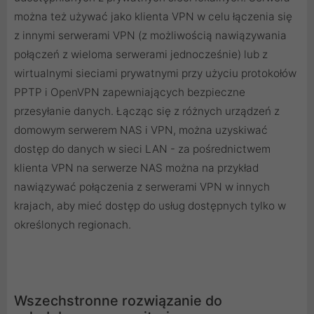
można też używać jako klienta VPN w celu łączenia się
z innymi serwerami VPN (z możliwością nawiązywania
połączeń z wieloma serwerami jednocześnie) lub z
wirtualnymi sieciami prywatnymi przy użyciu protokołów
PPTP i OpenVPN zapewniających bezpieczne
przesyłanie danych. Łącząc się z różnych urządzeń z
domowym serwerem NAS i VPN, można uzyskiwać
dostęp do danych w sieci LAN - za pośrednictwem
klienta VPN na serwerze NAS można na przykład
nawiązywać połączenia z serwerami VPN w innych
krajach, aby mieć dostęp do usług dostępnych tylko w
określonych regionach.
Wszechstronne rozwiązanie do