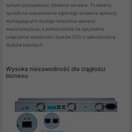
samym przyspieszyć działanie serwera. To idealny
sposób na usprawnienie ogólnego działania aplikacji
wymagających dużego natężenia operacji
wejścia/wyjścia, a jednocześnie na optymalne
połączenie wydajności dysków SSD z opłacalnością
dysków twardych.
Wysoka niezawodność dla ciągłości
biznesu