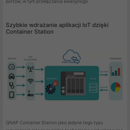
portów, w tym przełączania awaryjnego.
Szybkie wdrażanie aplikacji IoT dzięki
Container Station
QNAP Container Station jako jedyne tego typu