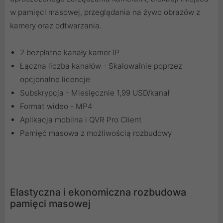
w pamięci masowej, przeglądania na żywo obrazów z
kamery oraz odtwarzania.
2 bezpłatne kanały kamer IP
Łączna liczba kanałów - Skalowalnie poprzez
opcjonalne licencje
Subskrypcja - Miesięcznie 1,99 USD/kanał
Format wideo - MP4
Aplikacja mobilna i QVR Pro Client
Pamięć masowa z możliwością rozbudowy
Elastyczna i ekonomiczna rozbudowa
pamięci masowej