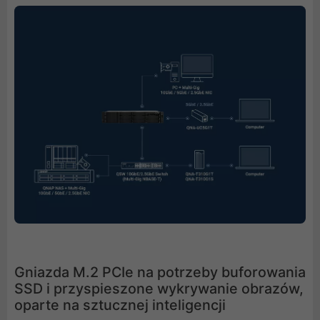
Gniazda M.2 PCIe na potrzeby buforowania
SSD i przyspieszone wykrywanie obrazów,
oparte na sztucznej inteligencji