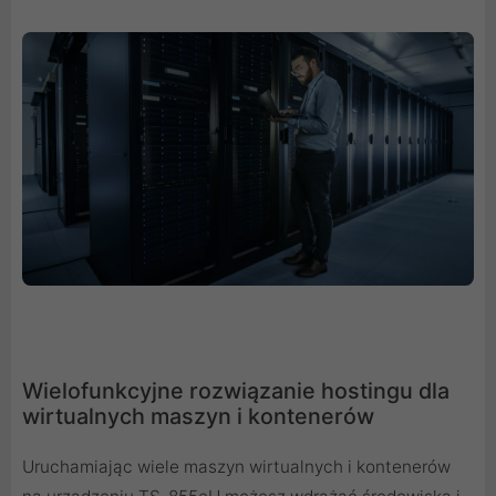
Wielofunkcyjne rozwiązanie hostingu dla
wirtualnych maszyn i kontenerów
Uruchamiając wiele maszyn wirtualnych i kontenerów