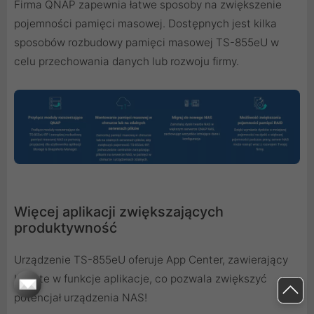
Firma QNAP zapewnia łatwe sposoby na zwiększenie
pojemności pamięci masowej. Dostępnych jest kilka
sposobów rozbudowy pamięci masowej TS-855eU w
celu przechowania danych lub rozwoju firmy.
Więcej aplikacji zwiększających
produktywność
Urządzenie TS-855eU oferuje App Center, zawierający
bogate w funkcje aplikacje, co pozwala zwiększyć
potencjał urządzenia NAS!