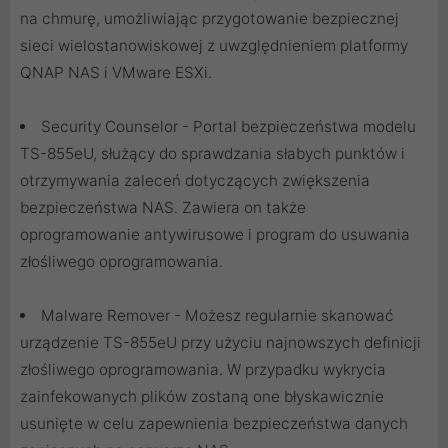
na chmurę, umożliwiając przygotowanie bezpiecznej
sieci wielostanowiskowej z uwzględnieniem platformy
QNAP NAS i VMware ESXi.
Security Counselor - Portal bezpieczeństwa modelu
TS-855eU, służący do sprawdzania słabych punktów i
otrzymywania zaleceń dotyczących zwiększenia
bezpieczeństwa NAS. Zawiera on także
oprogramowanie antywirusowe i program do usuwania
złośliwego oprogramowania.
Malware Remover - Możesz regularnie skanować
urządzenie TS-855eU przy użyciu najnowszych definicji
złośliwego oprogramowania. W przypadku wykrycia
zainfekowanych plików zostaną one błyskawicznie
usunięte w celu zapewnienia bezpieczeństwa danych