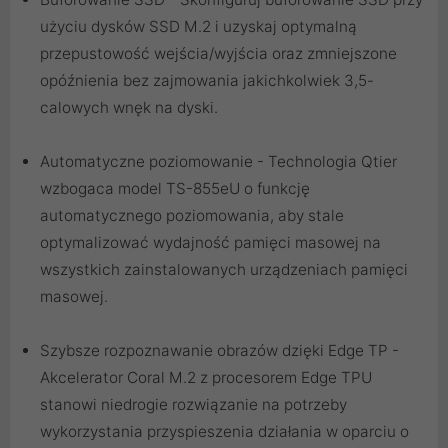
użyciu dysków SSD M.2 i uzyskaj optymalną
przepustowość wejścia/wyjścia oraz zmniejszone
opóźnienia bez zajmowania jakichkolwiek 3,5-
calowych wnęk na dyski.
Automatyczne poziomowanie - Technologia Qtier
wzbogaca model TS-855eU o funkcję
automatycznego poziomowania, aby stale
optymalizować wydajność pamięci masowej na
wszystkich zainstalowanych urządzeniach pamięci
masowej.
Szybsze rozpoznawanie obrazów dzięki Edge TP -
Akcelerator Coral M.2 z procesorem Edge TPU
stanowi niedrogie rozwiązanie na potrzeby
wykorzystania przyspieszenia działania w oparciu o