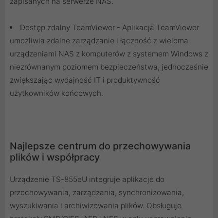
zapisanych na serwerze NAS.
Dostęp zdalny TeamViewer - Aplikacja TeamViewer
umożliwia zdalne zarządzanie i łączność z wieloma
urządzeniami NAS z komputerów z systemem Windows z
niezrównanym poziomem bezpieczeństwa, jednocześnie
zwiększając wydajność IT i produktywność
użytkowników końcowych.
Najlepsze centrum do przechowywania
plików i współpracy
Urządzenie TS-855eU integruje aplikacje do
przechowywania, zarządzania, synchronizowania,
wyszukiwania i archiwizowania plików. Obsługuje