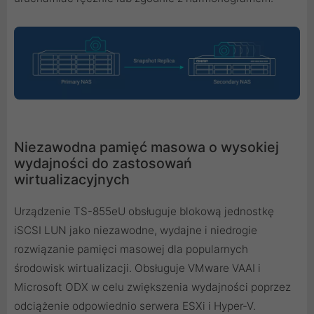
Niezawodna pamięć masowa o wysokiej
wydajności do zastosowań
wirtualizacyjnych
Urządzenie TS-855eU obsługuje blokową jednostkę
iSCSI LUN jako niezawodne, wydajne i niedrogie
rozwiązanie pamięci masowej dla popularnych
środowisk wirtualizacji. Obsługuje VMware VAAI i
Microsoft ODX w celu zwiększenia wydajności poprzez
odciążenie odpowiednio serwera ESXi i Hyper-V.