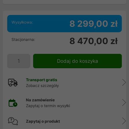
8 299,00 zł
Wysyłkowa:
8 470,00 zł
Stacjonarna:
Dodaj do koszyka
Transport gratis
Zobacz szczegóły
Na zamówienie
Zapytaj o termin wysyłki
Zapytaj o produkt