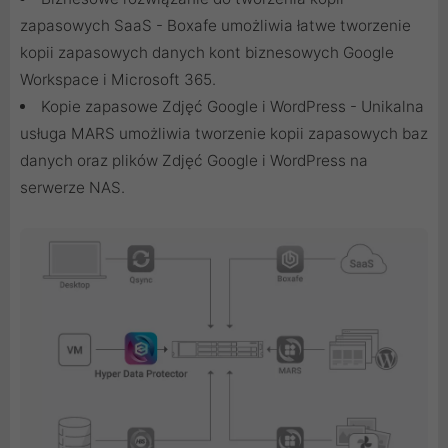
zapasowych SaaS - Boxafe umożliwia łatwe tworzenie
kopii zapasowych danych kont biznesowych Google
Workspace i Microsoft 365.
Kopie zapasowe Zdjęć Google i WordPress - Unikalna
usługa MARS umożliwia tworzenie kopii zapasowych baz
danych oraz plików Zdjęć Google i WordPress na
serwerze NAS.