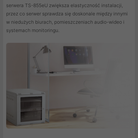
serwera TS-855eU zwiększa elastyczność instalacji,
przez co serwer sprawdza się doskonale między innymi
w niedużych biurach, pomieszczeniach audio-wideo i
systemach monitoringu.