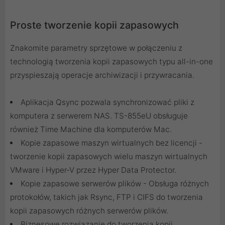
Proste tworzenie kopii zapasowych
Znakomite parametry sprzętowe w połączeniu z
technologią tworzenia kopii zapasowych typu all-in-one
przyspieszają operacje archiwizacji i przywracania.
Aplikacja Qsync pozwala synchronizować pliki z
komputera z serwerem NAS. TS-855eU obsługuje
również Time Machine dla komputerów Mac.
Kopie zapasowe maszyn wirtualnych bez licencji -
tworzenie kopii zapasowych wielu maszyn wirtualnych
VMware i Hyper-V przez Hyper Data Protector.
Kopie zapasowe serwerów plików - Obsługa różnych
protokołów, takich jak Rsync, FTP i CIFS do tworzenia
kopii zapasowych różnych serwerów plików.
Biznesowe rozwiązanie do tworzenia kopii