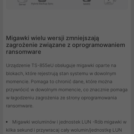
Migawki wielu wersji zmniejszają
zagrożenie związane z oprogramowaniem
ransomware
Urządzenie TS-855eU obsługuje migawki oparte na
blokach, które rejestrują stan systemu w dowolnym
momencie. Pomaga to chronić dane, które można
przywrócić w dowolnym momencie, co znacznie pomaga
w łagodzeniu zagrożenia ze strony oprogramowania
ransomware.
Migawki woluminów i jednostek LUN -Rób migawki w
kilka sekund i przywracaj cały wolumin/jednostkę LUN